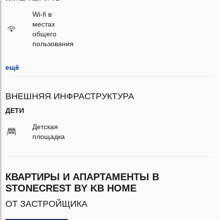
Wi-fi в
местах
общего
пользования
ещё
ВНЕШНЯЯ ИНФРАСТРУКТУРА
ДЕТИ
Детская
площадка
КВАРТИРЫ И АПАРТАМЕНТЫ В
STONECREST BY KB HOME
ОТ ЗАСТРОЙЩИКА