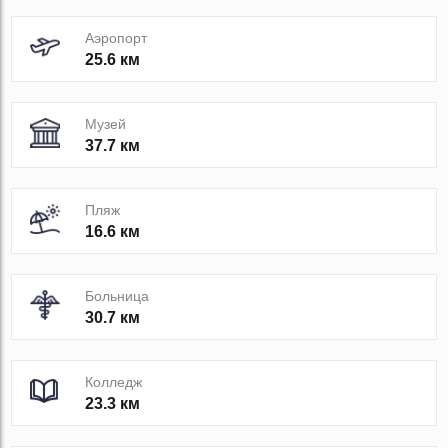
Аэропорт
25.6 км
Музей
37.7 км
Пляж
16.6 км
Больница
30.7 км
Колледж
23.3 км