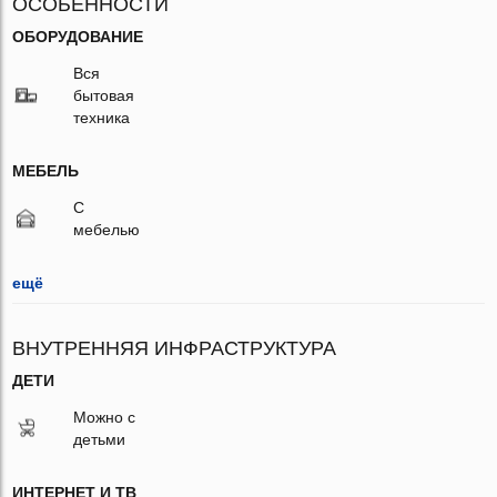
ОСОБЕННОСТИ
ОБОРУДОВАНИЕ
Вся
бытовая
техника
МЕБЕЛЬ
С
мебелью
ещё
ВНУТРЕННЯЯ ИНФРАСТРУКТУРА
ДЕТИ
Можно с
детьми
ИНТЕРНЕТ И ТВ