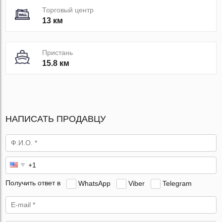
Торговый центр
13 км
Пристань
15.8 км
НАПИСАТЬ ПРОДАВЦУ
Получить ответ в
WhatsApp
Viber
Telegram