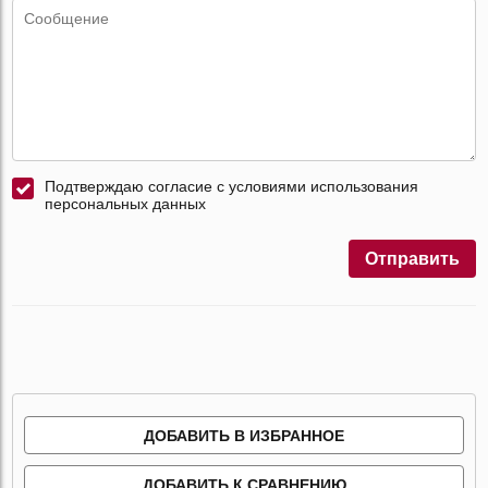
Подтверждаю согласие с условиями использования
персональных данных
Отправить
ДОБАВИТЬ В ИЗБРАННОЕ
ДОБАВИТЬ К СРАВНЕНИЮ