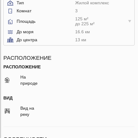
Тип
Жилой комплекс
Комнат
3
125 м²
Площадь
до 225 м²
До моря
16.6 км
До центра
13 км
РАСПОЛОЖЕНИЕ
РАСПОЛОЖЕНИЕ
На
природе
ВИД
Вид на
реку