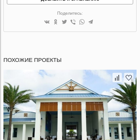
Поделитесь:
ПОХОЖИЕ ПРОЕКТЫ