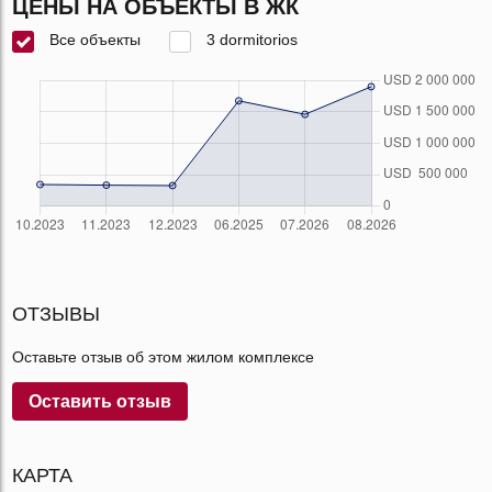
ЦЕНЫ НА ОБЪЕКТЫ В ЖК
Все объекты
3 dormitorios
ОТЗЫВЫ
Оставьте отзыв об этом жилом комплексе
Оставить отзыв
КАРТА