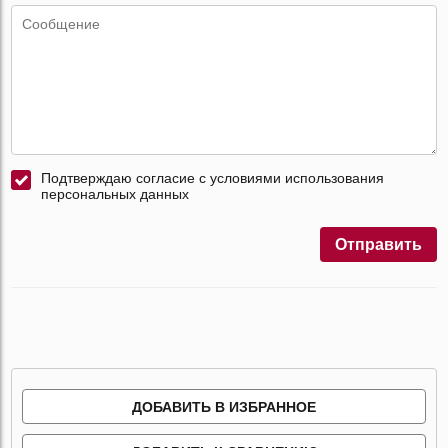
Подтверждаю согласие с условиями использования
персональных данных
Отправить
ДОБАВИТЬ В ИЗБРАННОЕ