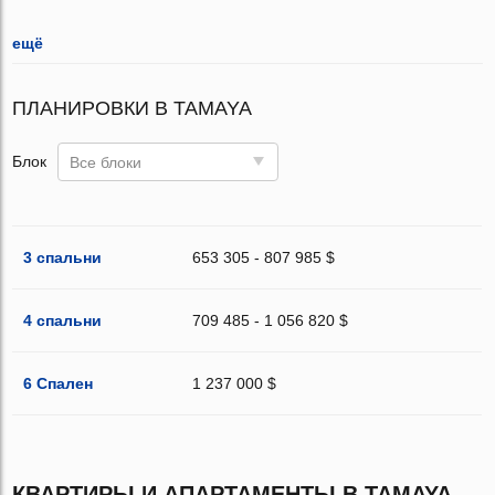
ещё
ПЛАНИРОВКИ В TAMAYA
Блок
Все блоки
3 спальни
653 305 - 807 985 $
4 спальни
709 485 - 1 056 820 $
6 Спален
1 237 000 $
КВАРТИРЫ И АПАРТАМЕНТЫ В TAMAYA