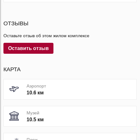
ОТЗЫВЫ
Оставьте отзыв об этом жилом комплексе
Оставить отзыв
КАРТА
Аэропорт
10.6 км
Музей
10.5 км
Пляж