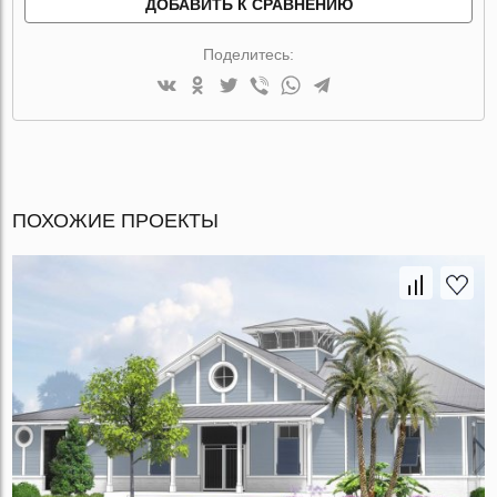
ДОБАВИТЬ К СРАВНЕНИЮ
Поделитесь:
ПОХОЖИЕ ПРОЕКТЫ