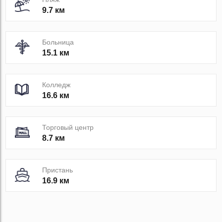
9.7 км
Больница
15.1 км
Колледж
16.6 км
Торговый центр
8.7 км
Пристань
16.9 км