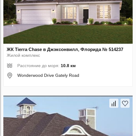
ЖК Tierra Chase в Джэксонвилл, Флорида № 514237
Жилой комплекс
Расстояние до моря:
10.8 км
Wonderwood Drive Gately Road