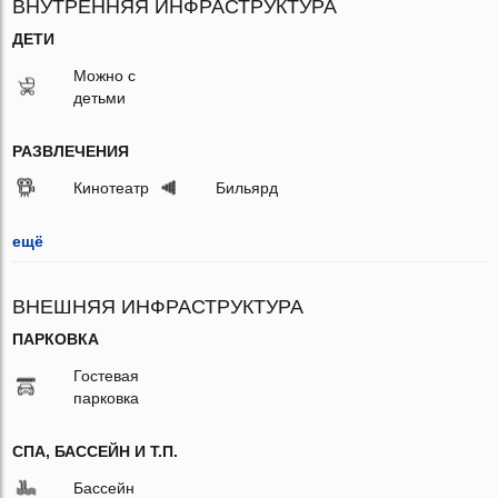
ВНУТРЕННЯЯ ИНФРАСТРУКТУРА
ДЕТИ
Можно с
детьми
РАЗВЛЕЧЕНИЯ
Кинотеатр
Бильярд
ещё
ВНЕШНЯЯ ИНФРАСТРУКТУРА
ПАРКОВКА
Гостевая
парковка
СПА, БАССЕЙН И Т.П.
Бассейн