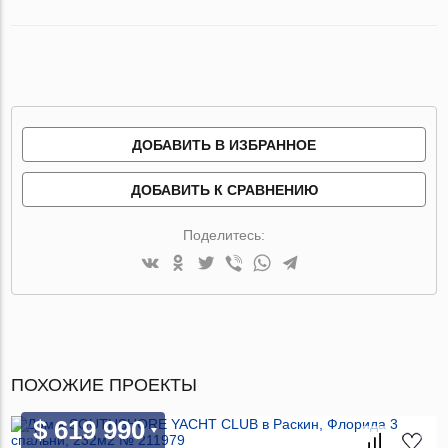
ДОБАВИТЬ В ИЗБРАННОЕ
ДОБАВИТЬ К СРАВНЕНИЮ
Поделитесь:
ПОХОЖИЕ ПРОЕКТЫ
$ 619 990