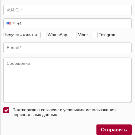
Получить ответ в
WhatsApp
Viber
Telegram
Подтверждаю согласие с условиями использования
персональных данных
Отправить