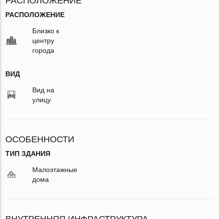
РАСПОЛОЖЕНИЕ
РАСПОЛОЖЕНИЕ
Близко к
центру
города
ВИД
Вид на
улицу
ОСОБЕННОСТИ
ТИП ЗДАНИЯ
Малоэтажные
дома
ВНУТРЕННЯЯ ИНФРАСТРУКТУРА