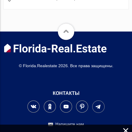
© Florida.Realestate 2026. Все права защищены.
КОНТАКТЫ
Напишите нам
×