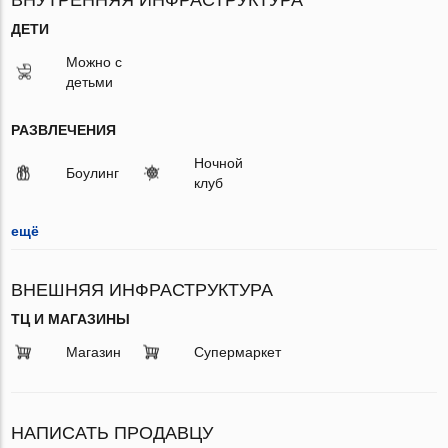
ДЕТИ
Можно с
детьми
РАЗВЛЕЧЕНИЯ
Ночной
Боулинг
клуб
ещё
ВНЕШНЯЯ ИНФРАСТРУКТУРА
ТЦ И МАГАЗИНЫ
Магазин
Супермаркет
НАПИСАТЬ ПРОДАВЦУ