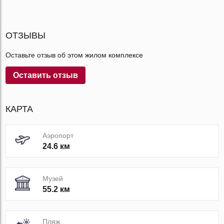
ОТЗЫВЫ
Оставьте отзыв об этом жилом комплексе
Оставить отзыв
КАРТА
Аэропорт
24.6 км
Музей
55.2 км
Пляж