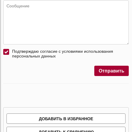
Подтверждаю согласие с условиями использования
персональных данных
Отправить
ДОБАВИТЬ В ИЗБРАННОЕ
ДОБАВИТЬ К СРАВНЕНИЮ