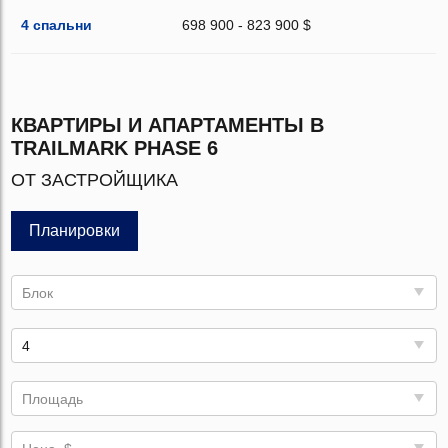
4 спальни
698 900 - 823 900 $
КВАРТИРЫ И АПАРТАМЕНТЫ В
TRAILMARK PHASE 6
ОТ ЗАСТРОЙЩИКА
Планировки
Блок
4
Площадь