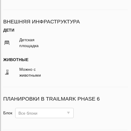
ВНЕШНЯЯ ИНФРАСТРУКТУРА
ДЕТИ
Детская
площадка
ЖИВОТНЫЕ
Можно с
животными
ПЛАНИРОВКИ В TRAILMARK PHASE 6
Блок
Все блоки