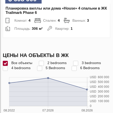
Планировка виллы или дома «House» 4 спальни в ЖК
Trailmark Phase 6
Комнат:
4
Спален:
4
Ванных:
3
Площадь:
306 м²
Квартир:
1
ЦЕНЫ НА ОБЪЕКТЫ В ЖК
Все объекты
2 bedrooms
3 bedrooms
4 bedrooms
5 Bedrooms
6 Bedrooms