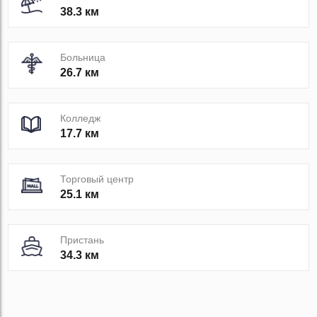
38.3 км
Больница
26.7 км
Колледж
17.7 км
Торговый центр
25.1 км
Пристань
34.3 км