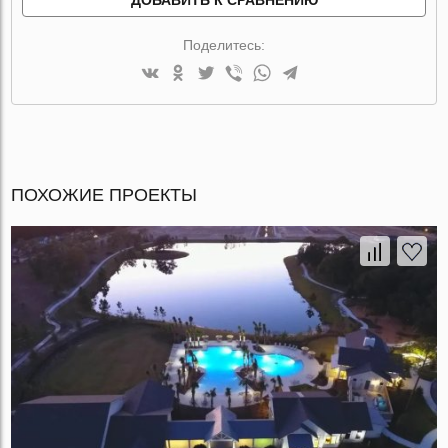
Поделитесь:
ПОХОЖИЕ ПРОЕКТЫ