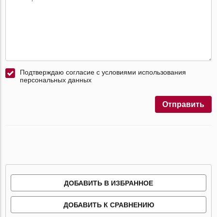
Подтверждаю согласие с условиями использования
персональных данных
Отправить
ДОБАВИТЬ В ИЗБРАННОЕ
ДОБАВИТЬ К СРАВНЕНИЮ