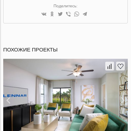
Поделитесь:
ПОХОЖИЕ ПРОЕКТЫ