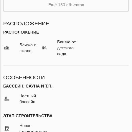
Ещё 150 объектов
РАСПОЛОЖЕНИЕ
РАСПОЛОЖЕНИЕ
Близко от
Близко к
детского
школе
сада
ОСОБЕННОСТИ
БАССЕЙН, САУНА И Т.П.
Частный
бассейн
ЭТАП СТРОИТЕЛЬСТВА
Новое
строительство