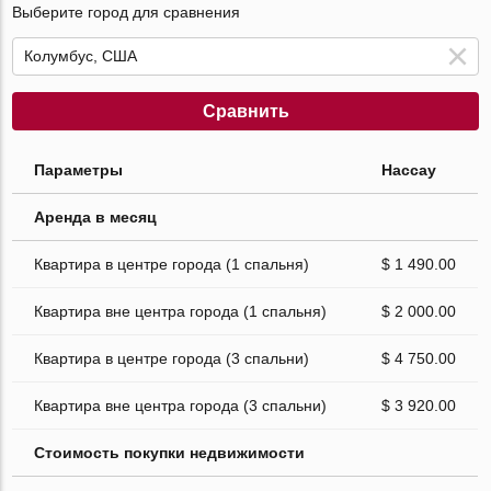
Выберите город для сравнения
Сравнить
Параметры
Нассау
Аренда в месяц
Квартира в центре города (1 спальня)
$ 1 490.00
Квартира вне центра города (1 спальня)
$ 2 000.00
Квартира в центре города (3 спальни)
$ 4 750.00
Квартира вне центра города (3 спальни)
$ 3 920.00
Стоимость покупки недвижимости