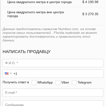
Цена квадратного метра в центре города
$ 4 190.98
Цена квадратного метра вне центра
$ 3 270.35
города
Данные предоставлены сервисом Numbeo.com, на основе
опросов своих пользователей . Florida.realestate не может
гарантировать достоверность и правильность этих
данных.
НАПИСАТЬ ПРОДАВЦУ
Получить ответ в
WhatsApp
Viber
Telegram