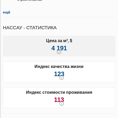
ещё
НАССАУ - СТАТИСТИКА
Цена за м², $
4 191
Индекс качества жизни
123
Индекс стоимости проживания
113