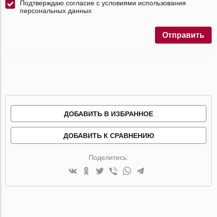
Подтверждаю согласие с условиями использования
персональных данных
Отправить
ДОБАВИТЬ В ИЗБРАННОЕ
ДОБАВИТЬ К СРАВНЕНИЮ
Поделитесь: