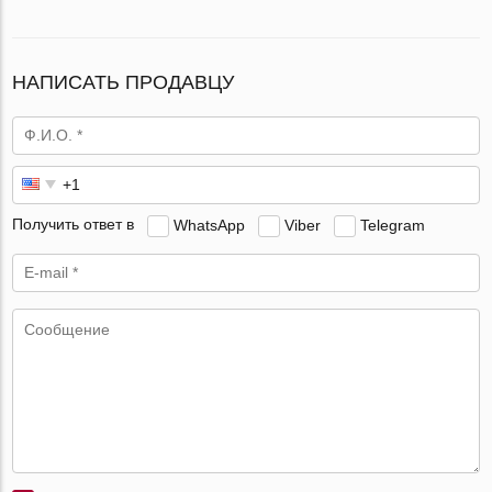
НАПИСАТЬ ПРОДАВЦУ
Получить ответ в
WhatsApp
Viber
Telegram