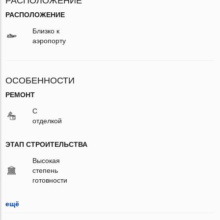
РАСПОЛОЖЕНИЕ
РАСПОЛОЖЕНИЕ
Близко к
аэропорту
ОСОБЕННОСТИ
РЕМОНТ
С
отделкой
ЭТАП СТРОИТЕЛЬСТВА
Высокая
степень
готовности
ещё