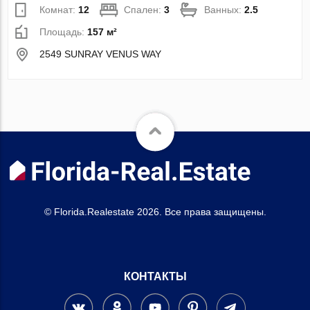
Комнат:
12
Спален:
3
Ванных:
2.5
Площадь:
157 м²
2549 SUNRAY VENUS WAY
© Florida.Realestate 2026. Все права защищены.
КОНТАКТЫ