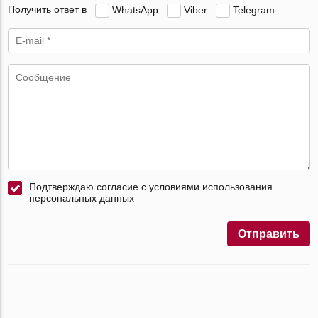
Получить ответ в
WhatsApp
Viber
Telegram
Подтверждаю согласие с условиями использования
персональных данных
Отправить