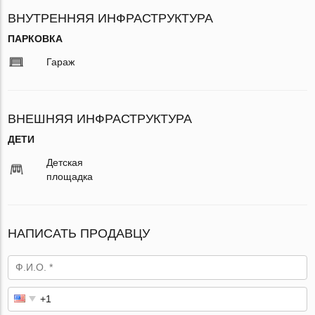
ВНУТРЕННЯЯ ИНФРАСТРУКТУРА
ПАРКОВКА
Гараж
ВНЕШНЯЯ ИНФРАСТРУКТУРА
ДЕТИ
Детская
площадка
НАПИСАТЬ ПРОДАВЦУ