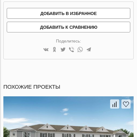
ДОБАВИТЬ В ИЗБРАННОЕ
ДОБАВИТЬ К СРАВНЕНИЮ
Поделитесь:
ПОХОЖИЕ ПРОЕКТЫ