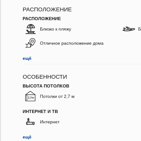
РАСПОЛОЖЕНИЕ
РАСПОЛОЖЕНИЕ
Близко к пляжу
Б
Отличное расположение дома
ещё
ОСОБЕННОСТИ
ВЫСОТА ПОТОЛКОВ
Потолки от 2,7 м
ИНТЕРНЕТ И ТВ
Интернет
ещё