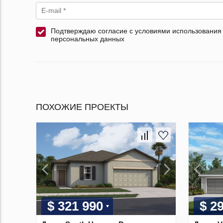
Подтверждаю согласие с условиями использования
персональных данных
ПОХОЖИЕ ПРОЕКТЫ
$ 321 990
$ 2