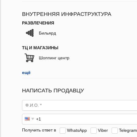
ВНУТРЕННЯЯ ИНФРАСТРУКТУРА
РАЗВЛЕЧЕНИЯ
Бильярд
ТЦ И МАГАЗИНЫ
Шоппинг центр
ещё
НАПИСАТЬ ПРОДАВЦУ
Получить ответ в
WhatsApp
Viber
Telegram