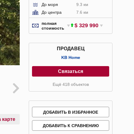
До моря
9.3 км
До центра
7.6 км
полная
$ 329 990
стоимость
ПРОДАВЕЦ
KB Home
Связаться
Ещё 418 объектов
ДОБАВИТЬ В ИЗБРАННОЕ
 карте
ДОБАВИТЬ К СРАВНЕНИЮ