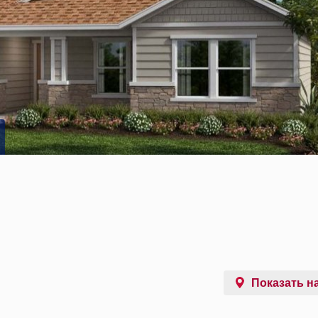
Показать на