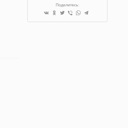
Поделитесь: