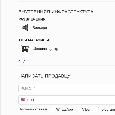
ВНУТРЕННЯЯ ИНФРАСТРУКТУРА
РАЗВЛЕЧЕНИЯ
Бильярд
ТЦ И МАГАЗИНЫ
Шоппинг центр
ещё
НАПИСАТЬ ПРОДАВЦУ
Получить ответ в
WhatsApp
Viber
Telegram