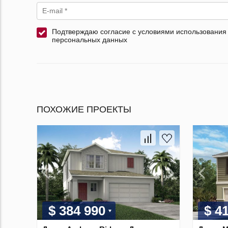
Подтверждаю согласие с условиями использования
персональных данных
ПОХОЖИЕ ПРОЕКТЫ
$ 384 990
$ 4