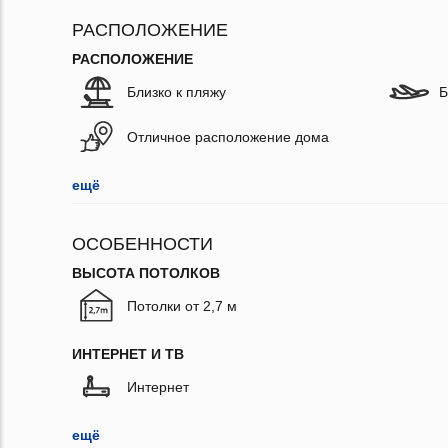
РАСПОЛОЖЕНИЕ
РАСПОЛОЖЕНИЕ
Близко к пляжу
Б
Отличное расположение дома
ещё
ОСОБЕННОСТИ
ВЫСОТА ПОТОЛКОВ
Потолки от 2,7 м
ИНТЕРНЕТ И ТВ
Интернет
ещё