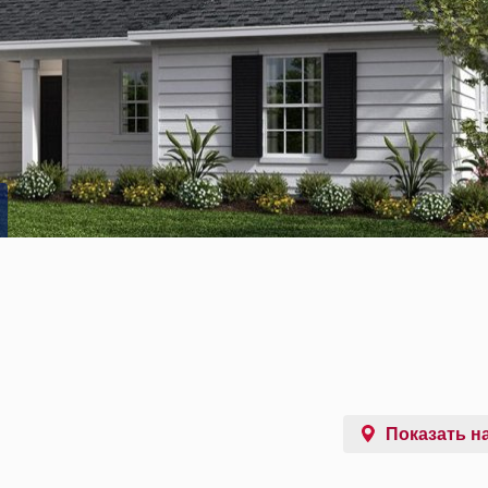
Показать на