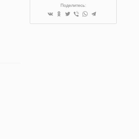
Поделитесь: