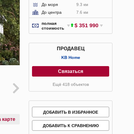
До моря
9.3 км
До центра
7.6 км
полная
$ 351 990
стоимость
ПРОДАВЕЦ
KB Home
Связаться
Ещё 418 объектов
ДОБАВИТЬ В ИЗБРАННОЕ
 карте
ДОБАВИТЬ К СРАВНЕНИЮ