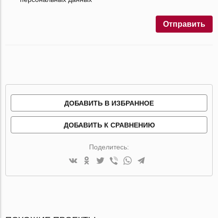
Отправить
ДОБАВИТЬ В ИЗБРАННОЕ
ДОБАВИТЬ К СРАВНЕНИЮ
Поделитесь: