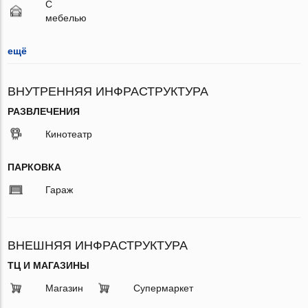
С
мебелью
ещё
ВНУТРЕННЯЯ ИНФРАСТРУКТУРА
РАЗВЛЕЧЕНИЯ
Кинотеатр
ПАРКОВКА
Гараж
ВНЕШНЯЯ ИНФРАСТРУКТУРА
ТЦ И МАГАЗИНЫ
Магазин
Супермаркет