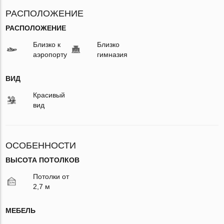
РАСПОЛОЖЕНИЕ
РАСПОЛОЖЕНИЕ
Близко к
Близко
аэропорту
гимназия
ВИД
Красивый
вид
ОСОБЕННОСТИ
ВЫСОТА ПОТОЛКОВ
Потолки от
2,7 м
МЕБЕЛЬ