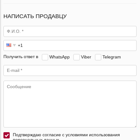
НАПИСАТЬ ПРОДАВЦУ
Получить ответ в
WhatsApp
Viber
Telegram
Подтверждаю согласие с условиями использования
персональных данных