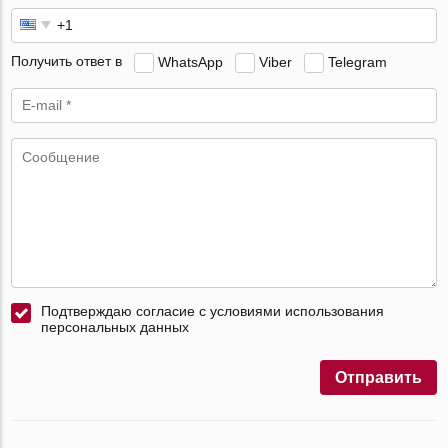
Получить ответ в
WhatsApp
Viber
Telegram
Подтверждаю согласие с условиями использования
персональных данных
Отправить