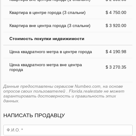
Квартира в центре города (3 спальни)
$ 4 750.00
Квартира вне центра города (3 спальни)
$ 3 920.00
Стоимость покупки недвижимости
Цена квадратного метра в центре города
$ 4 190.98
Цена квадратного метра вне центра
$ 3 270.35
города
Данные предоставлены сервисом Numbeo.com, на основе
опросов своих пользователей . Florida.realestate не может
гарантировать достоверность и правильность этих
данных.
НАПИСАТЬ ПРОДАВЦУ