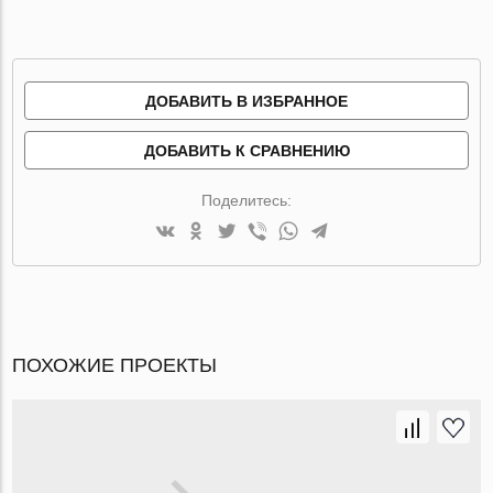
ДОБАВИТЬ В ИЗБРАННОЕ
ДОБАВИТЬ К СРАВНЕНИЮ
Поделитесь:
ПОХОЖИЕ ПРОЕКТЫ