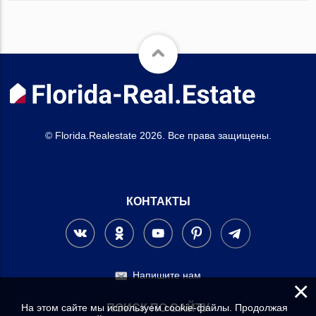
© Florida.Realestate 2026. Все права защищены.
КОНТАКТЫ
Напишите нам
×
На этом сайте мы используем cookie-файлы. Продолжая
ПОИСК ПО САЙТУ