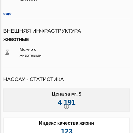
ещё
ВНЕШНЯЯ ИНФРАСТРУКТУРА
ЖИВОТНЫЕ
Можно с
животными
НАССАУ - СТАТИСТИКА
Цена за м², $
4 191
Индекс качества жизни
123