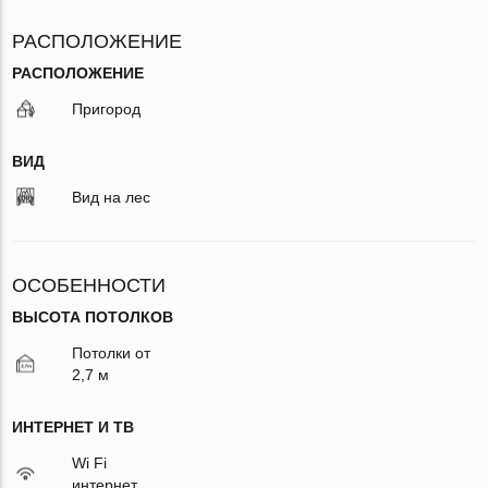
РАСПОЛОЖЕНИЕ
РАСПОЛОЖЕНИЕ
Пригород
ВИД
Вид на лес
ОСОБЕННОСТИ
ВЫСОТА ПОТОЛКОВ
Потолки от
2,7 м
ИНТЕРНЕТ И ТВ
Wi Fi
интернет