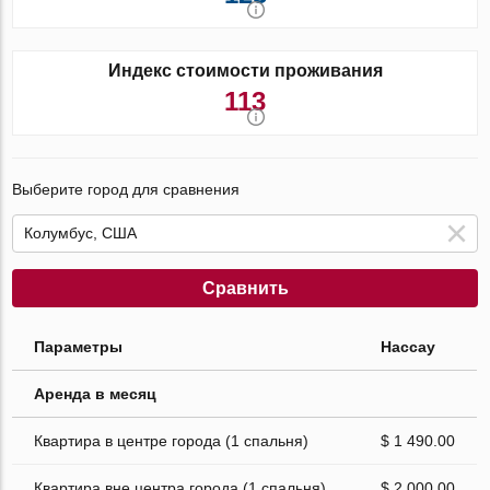
Индекс стоимости проживания
113
Выберите город для сравнения
Сравнить
Параметры
Нассау
Аренда в месяц
Квартира в центре города (1 спальня)
$ 1 490.00
Квартира вне центра города (1 спальня)
$ 2 000.00