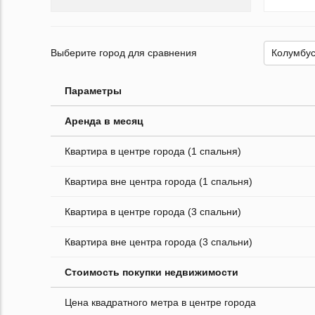
Выберите город для сравнения
Параметры
Аренда в месяц
Квартира в центре города (1 спальня)
Квартира вне центра города (1 спальня)
Квартира в центре города (3 спальни)
Квартира вне центра города (3 спальни)
Стоимость покупки недвижимости
Цена квадратного метра в центре города