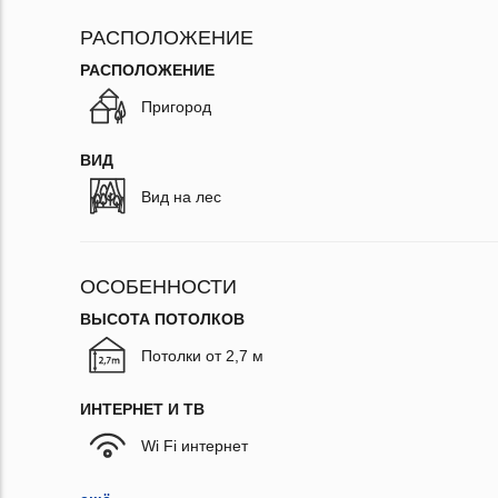
РАСПОЛОЖЕНИЕ
РАСПОЛОЖЕНИЕ
Пригород
ВИД
Вид на лес
ОСОБЕННОСТИ
ВЫСОТА ПОТОЛКОВ
Потолки от 2,7 м
ИНТЕРНЕТ И ТВ
Wi Fi интернет