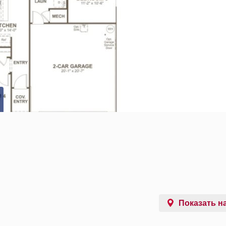
Показать на