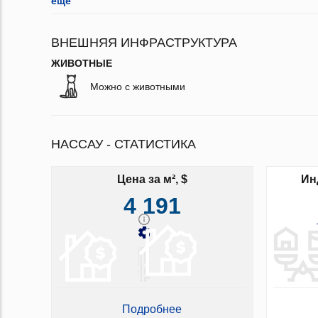
ещё
ВНЕШНЯЯ ИНФРАСТРУКТУРА
ЖИВОТНЫЕ
Можно с животными
НАССАУ - СТАТИСТИКА
Цена за м², $
Ин
4 191
Подробнее