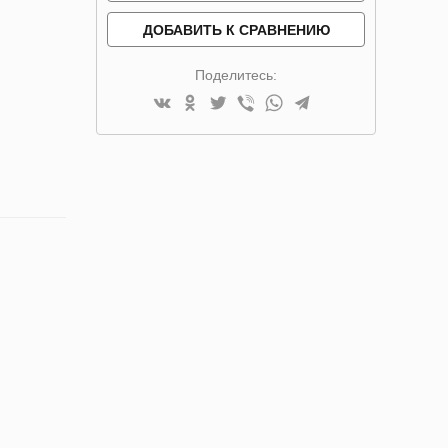
ДОБАВИТЬ К СРАВНЕНИЮ
Поделитесь: