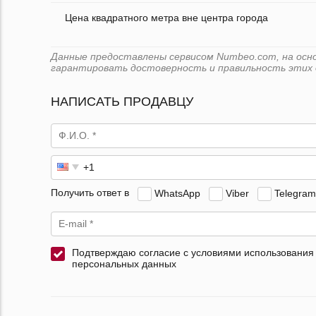
Цена квадратного метра вне центра города
Данные предоставлены сервисом Numbeo.com, на основе
гарантировать достоверность и правильность этих 
НАПИСАТЬ ПРОДАВЦУ
Получить ответ в
WhatsApp
Viber
Telegram
Подтверждаю согласие с условиями использования
персональных данных