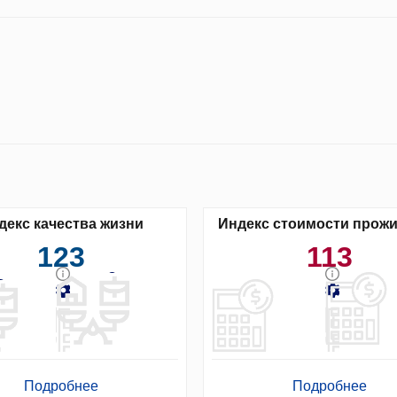
декс качества жизни
Индекс стоимости прож
123
113
Подробнее
Подробнее