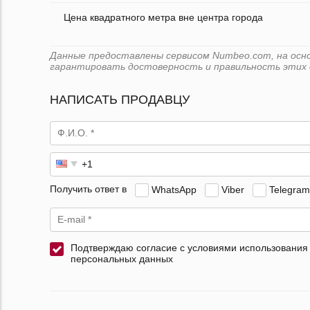
Цена квадратного метра вне центра города
Данные предоставлены сервисом Numbeo.com, на основе
гарантировать достоверность и правильность этих 
НАПИСАТЬ ПРОДАВЦУ
Получить ответ в
WhatsApp
Viber
Telegram
Подтверждаю согласие с условиями использования
персональных данных