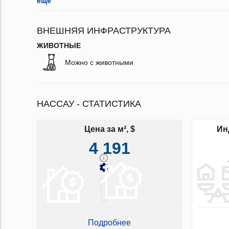
ещё
ВНЕШНЯЯ ИНФРАСТРУКТУРА
ЖИВОТНЫЕ
Можно с животными
НАССАУ - СТАТИСТИКА
Цена за м², $
Ин
4 191
Подробнее