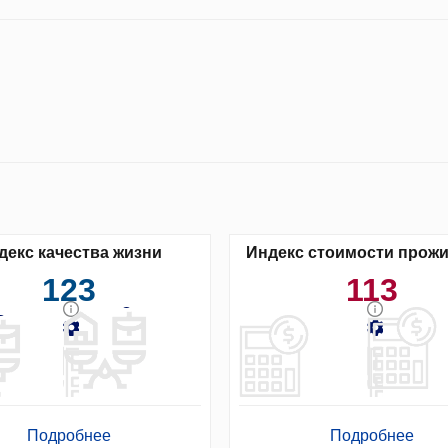
декс качества жизни
Индекс стоимости прож
123
113
Подробнее
Подробнее