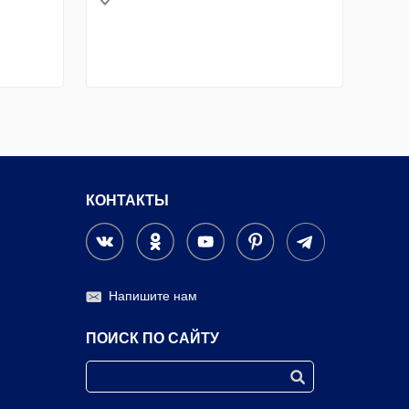
КОНТАКТЫ
Напишите нам
ПОИСК ПО САЙТУ