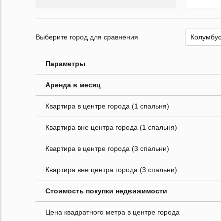
Выберите город для сравнения
Параметры
Аренда в месяц
Квартира в центре города (1 спальня)
Квартира вне центра города (1 спальня)
Квартира в центре города (3 спальни)
Квартира вне центра города (3 спальни)
Стоимость покупки недвижимости
Цена квадратного метра в центре города