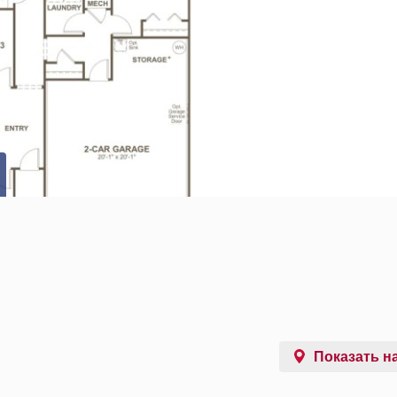
Показать на