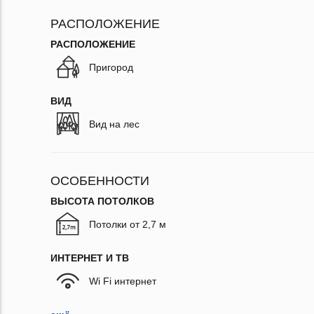
РАСПОЛОЖЕНИЕ
РАСПОЛОЖЕНИЕ
Пригород
ВИД
Вид на лес
ОСОБЕННОСТИ
ВЫСОТА ПОТОЛКОВ
Потолки от 2,7 м
ИНТЕРНЕТ И ТВ
Wi Fi интернет