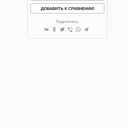
ДОБАВИТЬ К СРАВНЕНИЮ
Поделитесь: