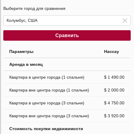
Выберите город для сравнения
Сравнить
Параметры
Нассау
Аренда в месяц
Квартира в центре города (1 спальня)
$ 1 490.00
Квартира вне центра города (1 спальня)
$ 2 000.00
Квартира в центре города (3 спальни)
$ 4 750.00
Квартира вне центра города (3 спальни)
$ 3 920.00
Стоимость покупки недвижимости