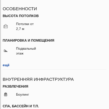
ОСОБЕННОСТИ
ВЫСОТА ПОТОЛКОВ
Потолки от
2,7 м
ПЛАНИРОВКА И ПОМЕЩЕНИЯ
Подвальный
этаж
ещё
ВНУТРЕННЯЯ ИНФРАСТРУКТУРА
РАЗВЛЕЧЕНИЯ
Боулинг
СПА, БАССЕЙН И Т.П.