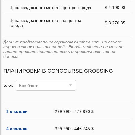
Цена квадратного метра в центре города
$ 4 190.98
Цена квадратного метра вне центра
$ 3 270.35
города
Данные предоставлены сервисом Numbeo.com, на основе
опросов своих пользователей . Florida.realestate не может
гарантировать достоверность и правильность этих
данных.
ПЛАНИРОВКИ В CONCOURSE CROSSING
Блок
Все блоки
3 спальни
299 990 - 479 990 $
4 спальни
399 990 - 446 745 $