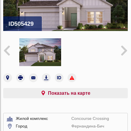
ID505429
Показать на карте
Жилой комплекс
Concourse Crossing
Город
Фернандина-Бич