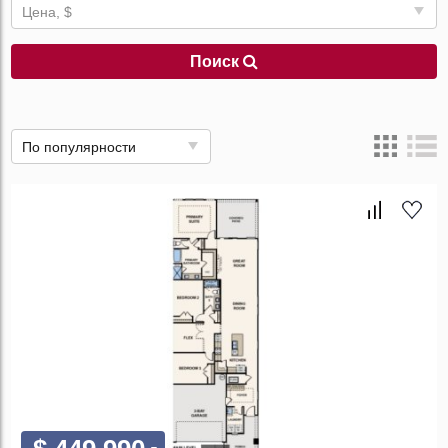
Цена, $
Поиск
По популярности