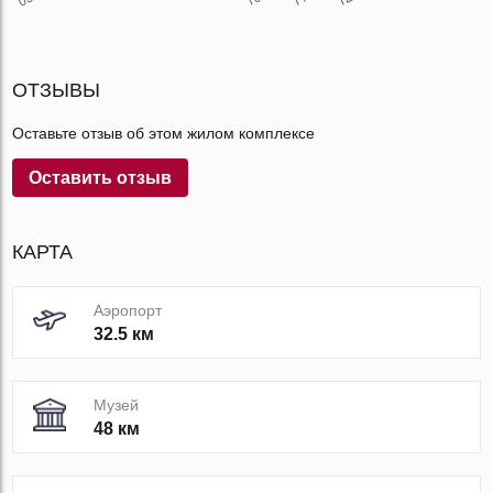
ОТЗЫВЫ
Оставьте отзыв об этом жилом комплексе
Оставить отзыв
КАРТА
Аэропорт
32.5 км
Музей
48 км