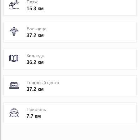
Пляж
15.3 км
Больница
37.2 км
Колледж
36.2 км
Торговый центр
37.2 км
Пристань
7.7 км