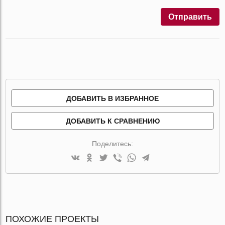
Отправить
ДОБАВИТЬ В ИЗБРАННОЕ
ДОБАВИТЬ К СРАВНЕНИЮ
Поделитесь:
ПОХОЖИЕ ПРОЕКТЫ