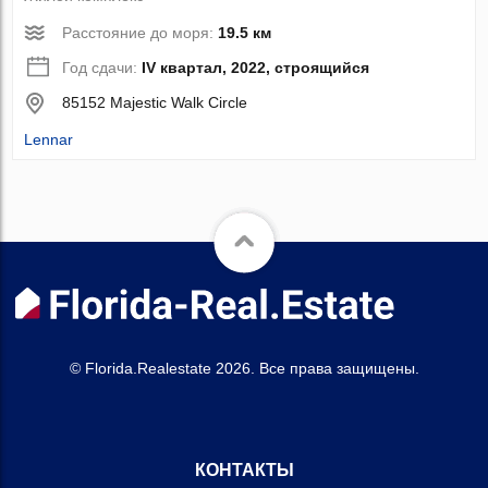
Расстояние до моря:
19.5 км
Год сдачи:
IV квартал, 2022, строящийся
85152 Majestic Walk Circle
Lennar
© Florida.Realestate 2026. Все права защищены.
КОНТАКТЫ