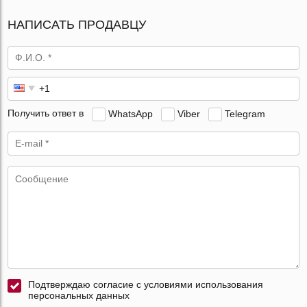
НАПИСАТЬ ПРОДАВЦУ
Получить ответ в
WhatsApp
Viber
Telegram
Подтверждаю согласие с условиями использования
персональных данных