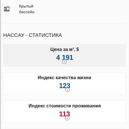
Крытый
бассейн
НАССАУ - СТАТИСТИКА
Цена за м², $
4 191
Индекс качества жизни
123
Индекс стоимости проживания
113