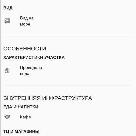
ВИД
Вид на
море
ОСОБЕННОСТИ
ХАРАКТЕРИСТИКИ УЧАСТКА
Проведена
вода
ВНУТРЕННЯЯ ИНФРАСТРУКТУРА
ЕДА И НАПИТКИ
Кафе
ТЦ И МАГАЗИНЫ