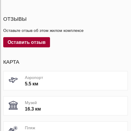
ОТЗЫВЫ
Оставьте отзыв об этом жилом комплексе
Оставить отзыв
КАРТА
Аэропорт
5.5 км
Музей
16.3 км
Пляж