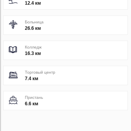
12.4 км
Больница
26.6 км
Колледж
16.3 км
Торговый центр
7.4 км
Пристань
6.6 км