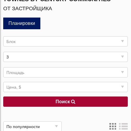
ОТ ЗАСТРОЙЩИКА
Планировки
Блок
3
Площадь
Цена, $
Поиск
По популярности