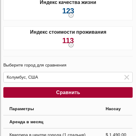
Индекс качества жизни
123
Индекс стоимости проживания
113
Выберите город для сравнения
Сравнить
Параметры
Нассау
Аренда в месяц
Квартира в центре города (1 спальня)
$ 1 490.00