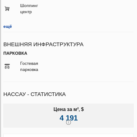
Шоппинг
центр
ещё
ВНЕШНЯЯ ИНФРАСТРУКТУРА
ПАРКОВКА
Гостевая
парковка
НАССАУ - СТАТИСТИКА
Цена за м², $
4 191