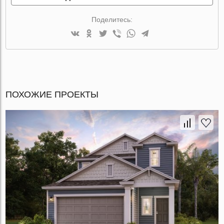
Поделитесь:
ПОХОЖИЕ ПРОЕКТЫ