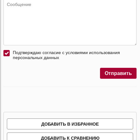
Подтверждаю согласие с условиями использования
персональных данных
Отправить
ДОБАВИТЬ В ИЗБРАННОЕ
ДОБАВИТЬ К СРАВНЕНИЮ