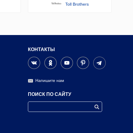
Toll Brothers
КОНТАКТЫ
Напишите нам
ПОИСК ПО САЙТУ