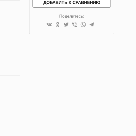
ДОБАВИТЬ К СРАВНЕНИЮ
Поделитесь: