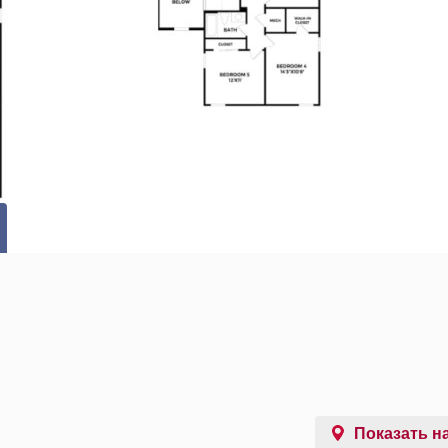
Показать на