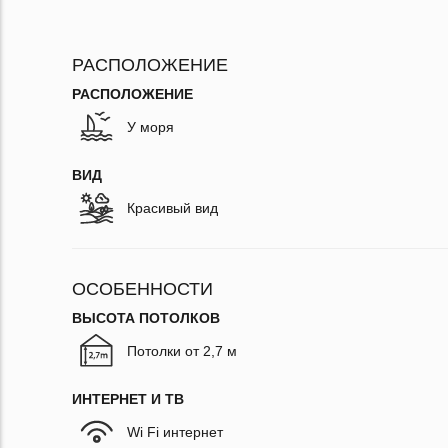
РАСПОЛОЖЕНИЕ
РАСПОЛОЖЕНИЕ
У моря
ВИД
Красивый вид
ОСОБЕННОСТИ
ВЫСОТА ПОТОЛКОВ
Потолки от 2,7 м
ИНТЕРНЕТ И ТВ
Wi Fi интернет