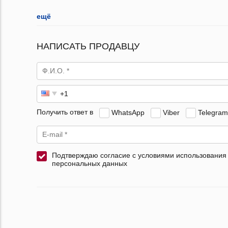
ещё
НАПИСАТЬ ПРОДАВЦУ
Получить ответ в
WhatsApp
Viber
Telegram
Подтверждаю согласие с условиями использования
персональных данных