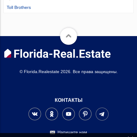
Toll Brothers
© Florida.Realestate 2026. Все права защищены.
КОНТАКТЫ
Напишите нам