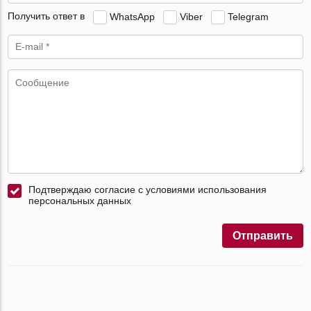
Получить ответ в
WhatsApp
Viber
Telegram
Подтверждаю согласие с условиями использования
персональных данных
Отправить