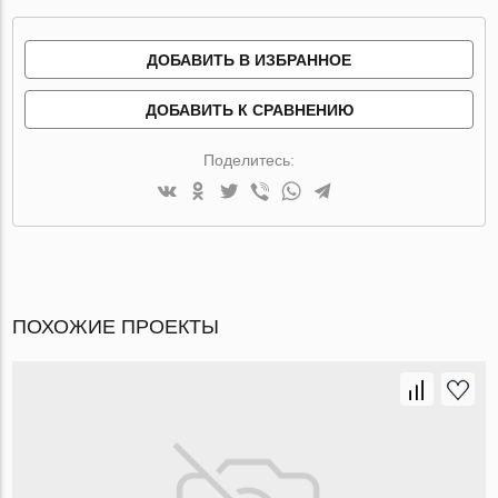
ДОБАВИТЬ В ИЗБРАННОЕ
ДОБАВИТЬ К СРАВНЕНИЮ
Поделитесь:
ПОХОЖИЕ ПРОЕКТЫ