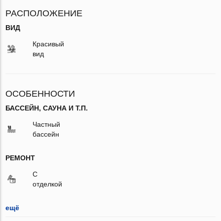
РАСПОЛОЖЕНИЕ
ВИД
Красивый
вид
ОСОБЕННОСТИ
БАССЕЙН, САУНА И Т.П.
Частный
бассейн
РЕМОНТ
С
отделкой
ещё