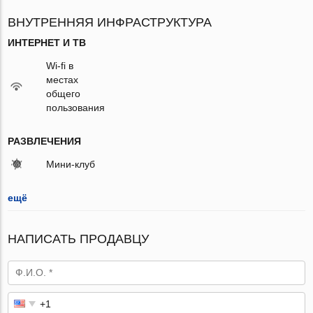
ВНУТРЕННЯЯ ИНФРАСТРУКТУРА
ИНТЕРНЕТ И ТВ
Wi-fi в
местах
общего
пользования
РАЗВЛЕЧЕНИЯ
Мини-клуб
ещё
НАПИСАТЬ ПРОДАВЦУ