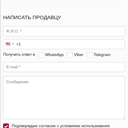
НАПИСАТЬ ПРОДАВЦУ
Получить ответ в
WhatsApp
Viber
Telegram
Подтверждаю согласие с условиями использования