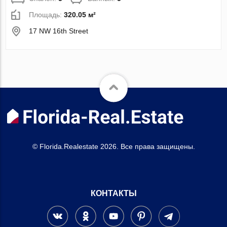
Площадь:
320.05 м²
17 NW 16th Street
© Florida.Realestate 2026. Все права защищены.
КОНТАКТЫ