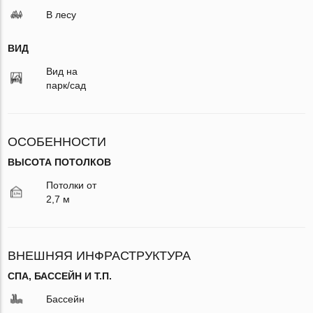
В лесу
ВИД
Вид на
парк/сад
ОСОБЕННОСТИ
ВЫСОТА ПОТОЛКОВ
Потолки от
2,7 м
ВНЕШНЯЯ ИНФРАСТРУКТУРА
СПА, БАССЕЙН И Т.П.
Бассейн