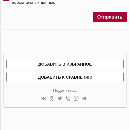
персональных данных
Отправить
ДОБАВИТЬ В ИЗБРАННОЕ
ДОБАВИТЬ К СРАВНЕНИЮ
Поделитесь: