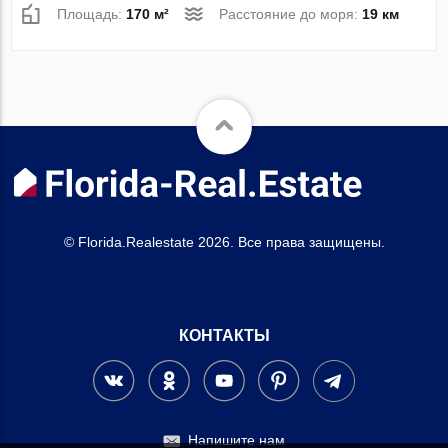
Площадь:
170 м²
Расстояние до моря:
19 км
© Florida.Realestate 2026. Все права защищены.
КОНТАКТЫ
Напишите нам