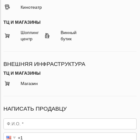
Кинотеатр
ТЦ И МАГАЗИНЫ
Шоппинг
Винный
центр
бутик
ВНЕШНЯЯ ИНФРАСТРУКТУРА
ТЦ И МАГАЗИНЫ
Магазин
НАПИСАТЬ ПРОДАВЦУ