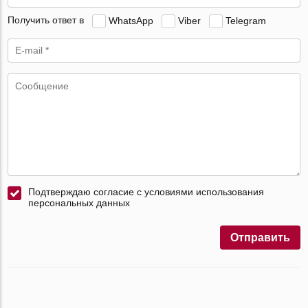
Получить ответ в
WhatsApp
Viber
Telegram
Подтверждаю согласие с условиями использования
персональных данных
Отправить