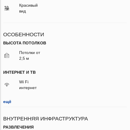
Красивый
вид
ОСОБЕННОСТИ
ВЫСОТА ПОТОЛКОВ
Потолки от
2,5 м
ИНТЕРНЕТ И ТВ
Wi Fi
интернет
ещё
ВНУТРЕННЯЯ ИНФРАСТРУКТУРА
РАЗВЛЕЧЕНИЯ