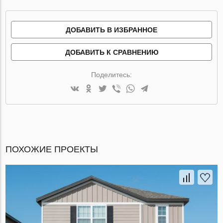
ДОБАВИТЬ В ИЗБРАННОЕ
ДОБАВИТЬ К СРАВНЕНИЮ
Поделитесь:
ПОХОЖИЕ ПРОЕКТЫ