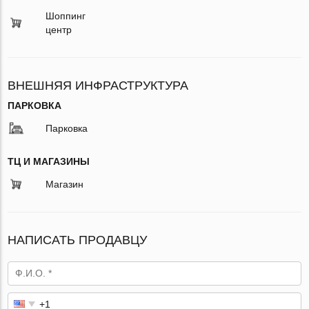
Шоппинг
центр
ВНЕШНЯЯ ИНФРАСТРУКТУРА
ПАРКОВКА
Парковка
ТЦ И МАГАЗИНЫ
Магазин
НАПИСАТЬ ПРОДАВЦУ