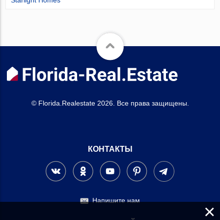
Starlight Homes
© Florida.Realestate 2026. Все права защищены.
КОНТАКТЫ
Напишите нам
×