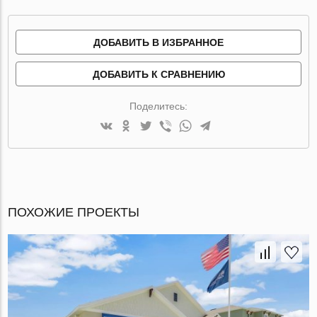
ДОБАВИТЬ В ИЗБРАННОЕ
ДОБАВИТЬ К СРАВНЕНИЮ
Поделитесь:
ПОХОЖИЕ ПРОЕКТЫ