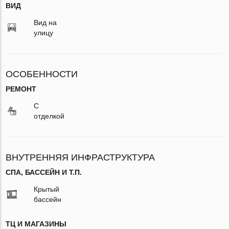
ВИД
Вид на
улицу
ОСОБЕННОСТИ
РЕМОНТ
С
отделкой
ВНУТРЕННЯЯ ИНФРАСТРУКТУРА
СПА, БАССЕЙН И Т.П.
Крытый
бассейн
ТЦ И МАГАЗИНЫ