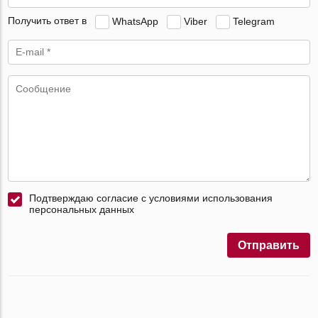
Получить ответ в
WhatsApp
Viber
Telegram
Подтверждаю согласие с условиями использования
персональных данных
Отправить