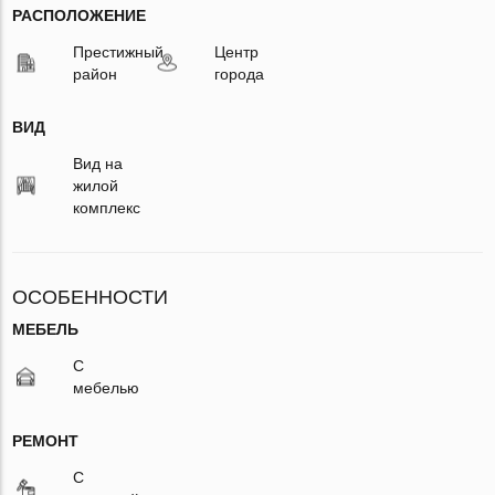
РАСПОЛОЖЕНИЕ
Престижный
Центр
район
города
ВИД
Вид на
жилой
комплекс
ОСОБЕННОСТИ
МЕБЕЛЬ
С
мебелью
РЕМОНТ
С