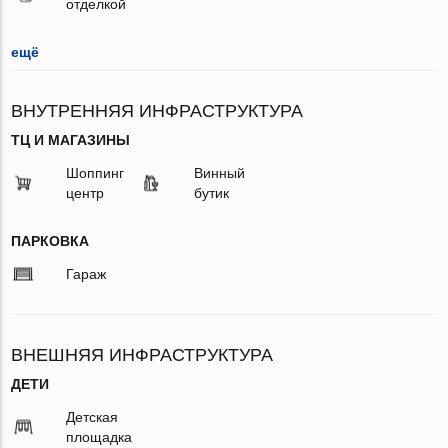
отделкой
ещё
ВНУТРЕННЯЯ ИНФРАСТРУКТУРА
ТЦ И МАГАЗИНЫ
Шоппинг
Винный
центр
бутик
ПАРКОВКА
Гараж
ВНЕШНЯЯ ИНФРАСТРУКТУРА
ДЕТИ
Детская
площадка