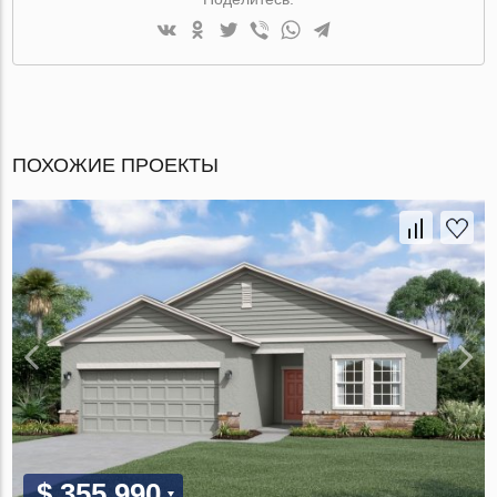
ПОХОЖИЕ ПРОЕКТЫ
$ 355 990