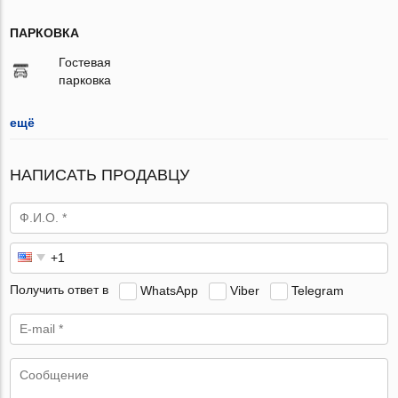
ПАРКОВКА
Гостевая
парковка
ещё
НАПИСАТЬ ПРОДАВЦУ
Получить ответ в
WhatsApp
Viber
Telegram