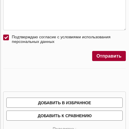
Подтверждаю согласие с условиями использования
персональных данных
Отправить
ДОБАВИТЬ В ИЗБРАННОЕ
ДОБАВИТЬ К СРАВНЕНИЮ
Поделитесь: