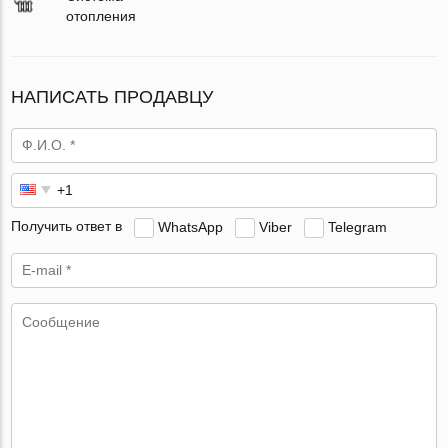
отопления
НАПИСАТЬ ПРОДАВЦУ
Получить ответ в
WhatsApp
Viber
Telegram