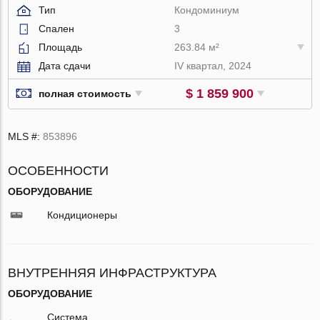
Тип
Кондоминиум
Спален
3
Площадь
263.84 м²
Дата сдачи
IV квартал, 2024
$ 1 859 900
полная стоимость
MLS #:
853896
ОСОБЕННОСТИ
ОБОРУДОВАНИЕ
Кондиционеры
ВНУТРЕННЯЯ ИНФРАСТРУКТУРА
ОБОРУДОВАНИЕ
Система