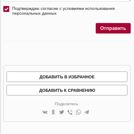
Подтверждаю согласие с условиями использования
персональных данных
Отправить
ДОБАВИТЬ В ИЗБРАННОЕ
ДОБАВИТЬ К СРАВНЕНИЮ
Поделитесь: