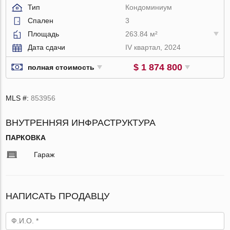
Тип
Кондоминиум
Спален
3
Площадь
263.84 м²
Дата сдачи
IV квартал, 2024
$ 1 874 800
полная стоимость
MLS #:
853956
ВНУТРЕННЯЯ ИНФРАСТРУКТУРА
ПАРКОВКА
Гараж
НАПИСАТЬ ПРОДАВЦУ