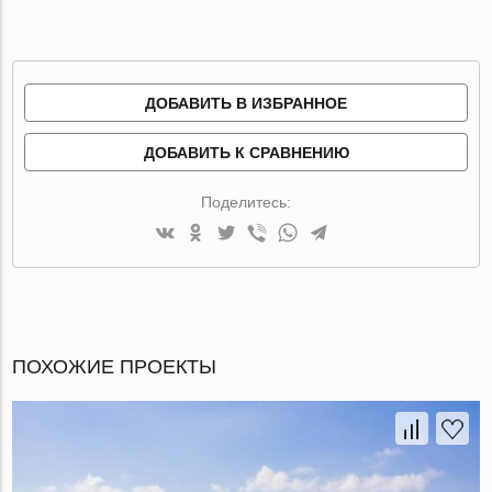
ДОБАВИТЬ В ИЗБРАННОЕ
ДОБАВИТЬ К СРАВНЕНИЮ
Поделитесь:
ПОХОЖИЕ ПРОЕКТЫ