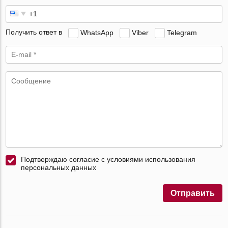
Получить ответ в
WhatsApp
Viber
Telegram
Подтверждаю согласие с условиями использования
персональных данных
Отправить