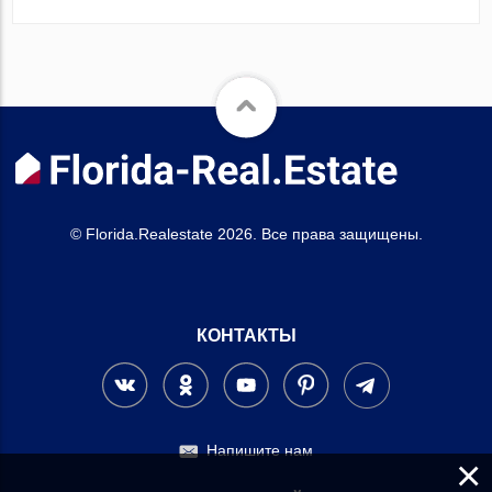
© Florida.Realestate 2026. Все права защищены.
КОНТАКТЫ
Напишите нам
×