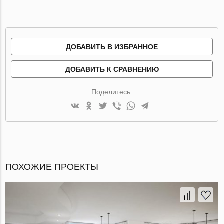
ДОБАВИТЬ В ИЗБРАННОЕ
ДОБАВИТЬ К СРАВНЕНИЮ
Поделитесь:
ПОХОЖИЕ ПРОЕКТЫ