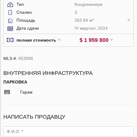
Тип
Кондоминиум
Спален
3
Площадь
263.84 м²
Дата сдачи
IV квартал, 2024
$ 1 959 800
полная стоимость
MLS #:
853998
ВНУТРЕННЯЯ ИНФРАСТРУКТУРА
ПАРКОВКА
Гараж
НАПИСАТЬ ПРОДАВЦУ