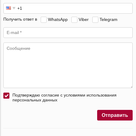
Получить ответ в
WhatsApp
Viber
Telegram
Подтверждаю согласие с условиями использования
персональных данных
Отправить