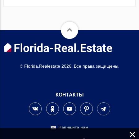
© Florida.Realestate 2026. Все права защищены.
КОНТАКТЫ
Напишите нам
×