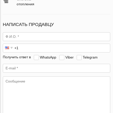
отопления
НАПИСАТЬ ПРОДАВЦУ
Получить ответ в
WhatsApp
Viber
Telegram