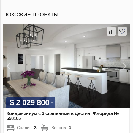
ПОХОЖИЕ ПРОЕКТЫ
$ 2 029 800
Кондоминиум с 3 спальнями в Дестин, Флорида №
558105
Спален:
3
Ванных:
4