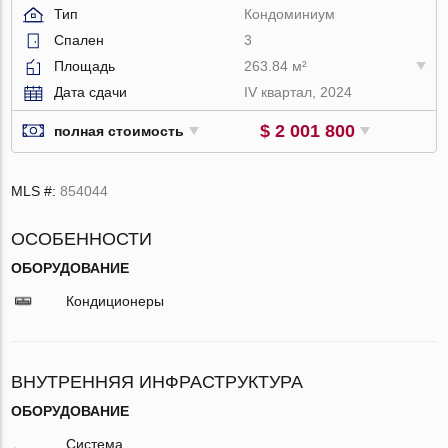
Тип
Кондоминиум
Спален
3
Площадь
263.84 м²
Дата сдачи
IV квартал, 2024
$ 2 001 800
полная стоимость
MLS #:
854044
ОСОБЕННОСТИ
ОБОРУДОВАНИЕ
Кондиционеры
ВНУТРЕННЯЯ ИНФРАСТРУКТУРА
ОБОРУДОВАНИЕ
Система