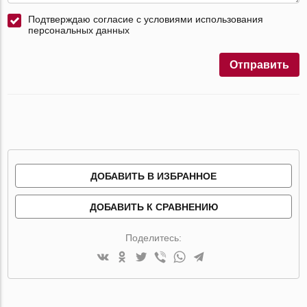
Подтверждаю согласие с условиями использования
персональных данных
Отправить
ДОБАВИТЬ В ИЗБРАННОЕ
ДОБАВИТЬ К СРАВНЕНИЮ
Поделитесь: