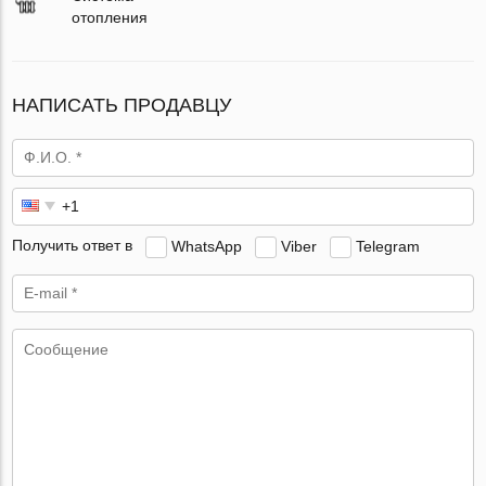
отопления
НАПИСАТЬ ПРОДАВЦУ
Получить ответ в
WhatsApp
Viber
Telegram