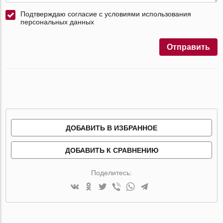
Подтверждаю согласие с условиями использования
персональных данных
Отправить
ДОБАВИТЬ В ИЗБРАННОЕ
ДОБАВИТЬ К СРАВНЕНИЮ
Поделитесь: