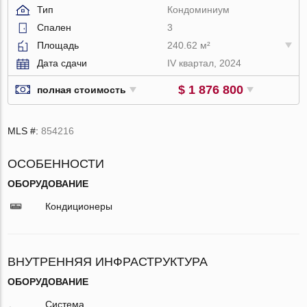
Тип
Кондоминиум
Спален
3
Площадь
240.62 м²
Дата сдачи
IV квартал, 2024
$ 1 876 800
полная стоимость
MLS #:
854216
ОСОБЕННОСТИ
ОБОРУДОВАНИЕ
Кондиционеры
ВНУТРЕННЯЯ ИНФРАСТРУКТУРА
ОБОРУДОВАНИЕ
Система