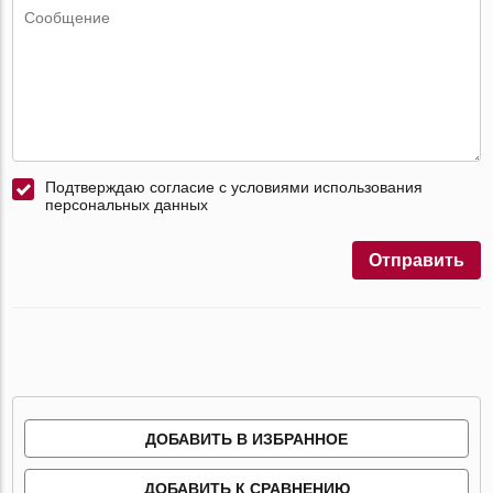
Подтверждаю согласие с условиями использования
персональных данных
Отправить
ДОБАВИТЬ В ИЗБРАННОЕ
ДОБАВИТЬ К СРАВНЕНИЮ