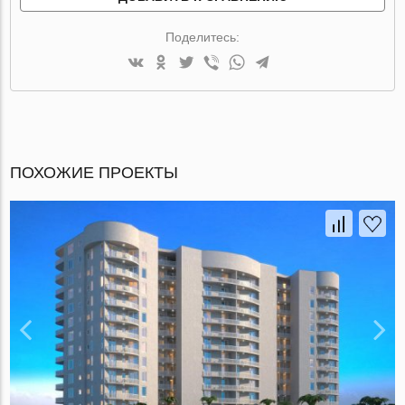
Поделитесь:
ПОХОЖИЕ ПРОЕКТЫ