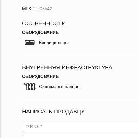
MLS #:
905542
ОСОБЕННОСТИ
ОБОРУДОВАНИЕ
Кондиционеры
ВНУТРЕННЯЯ ИНФРАСТРУКТУРА
ОБОРУДОВАНИЕ
Система отопления
НАПИСАТЬ ПРОДАВЦУ