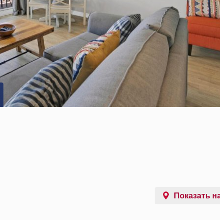
Показать на