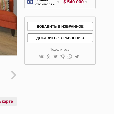
$ 540 000
стоимость
ДОБАВИТЬ В ИЗБРАННОЕ
ДОБАВИТЬ К СРАВНЕНИЮ
Поделитесь:
 карте