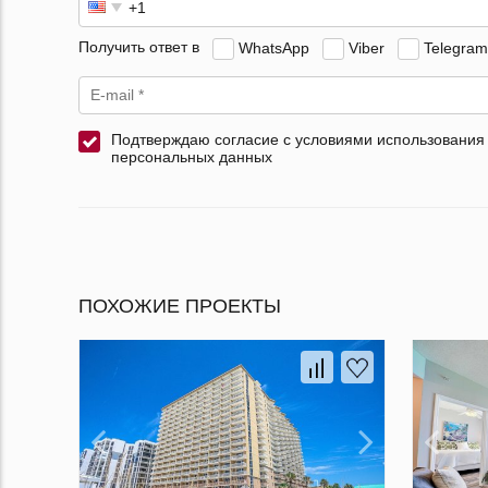
Получить ответ в
WhatsApp
Viber
Telegram
Подтверждаю согласие с условиями использования
персональных данных
ПОХОЖИЕ ПРОЕКТЫ