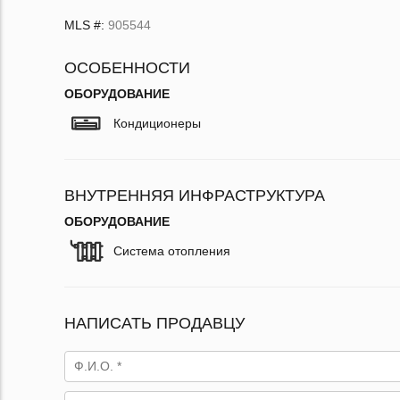
MLS #:
905544
ОСОБЕННОСТИ
ОБОРУДОВАНИЕ
Кондиционеры
ВНУТРЕННЯЯ ИНФРАСТРУКТУРА
ОБОРУДОВАНИЕ
Система отопления
НАПИСАТЬ ПРОДАВЦУ