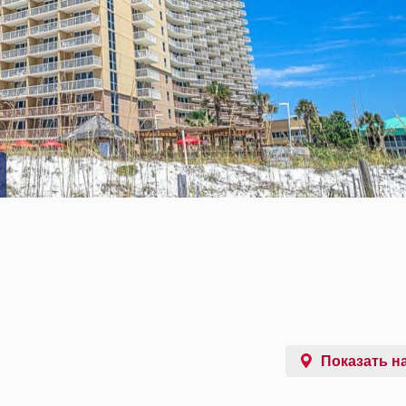
Показать на