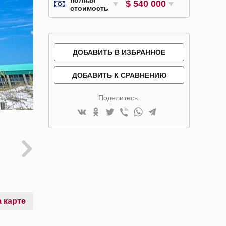
$ 540 000
стоимость
ДОБАВИТЬ В ИЗБРАННОЕ
ДОБАВИТЬ К СРАВНЕНИЮ
Поделитесь:
 карте