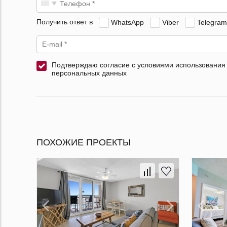
Получить ответ в
WhatsApp
Viber
Telegram
Подтверждаю согласие с условиями использования
персональных данных
ПОХОЖИЕ ПРОЕКТЫ