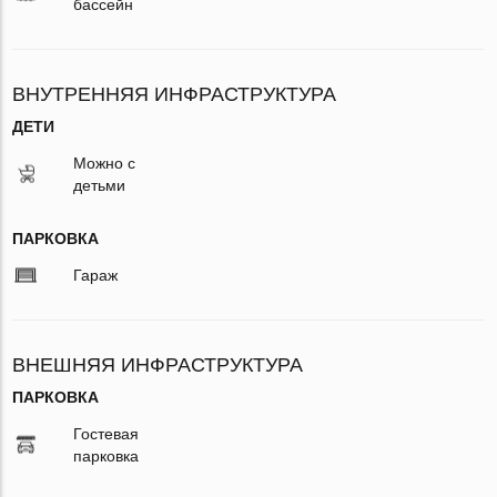
бассейн
ВНУТРЕННЯЯ ИНФРАСТРУКТУРА
ДЕТИ
Можно с
детьми
ПАРКОВКА
Гараж
ВНЕШНЯЯ ИНФРАСТРУКТУРА
ПАРКОВКА
Гостевая
парковка