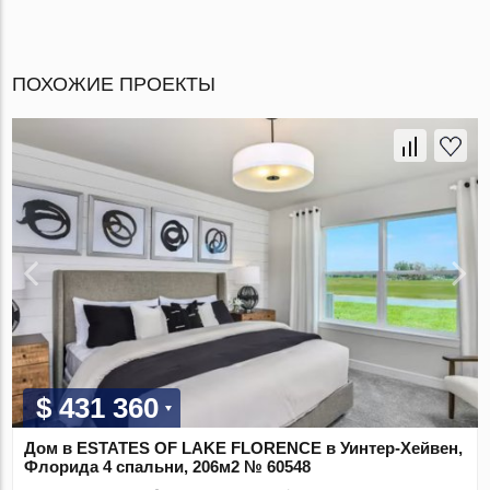
ПОХОЖИЕ ПРОЕКТЫ
$ 431 360
Дом в ESTATES OF LAKE FLORENCE в Уинтер-Хейвен,
Флорида 4 спальни, 206м2 № 60548