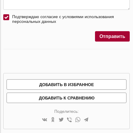
Подтверждаю согласие с условиями использования
персональных данных
Отправить
ДОБАВИТЬ В ИЗБРАННОЕ
ДОБАВИТЬ К СРАВНЕНИЮ
Поделитесь: