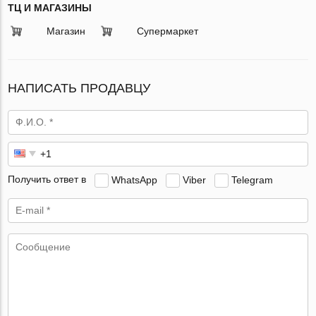
ТЦ И МАГАЗИНЫ
Магазин
Супермаркет
НАПИСАТЬ ПРОДАВЦУ
Получить ответ в
WhatsApp
Viber
Telegram