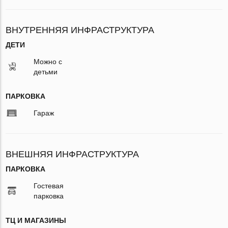
ВНУТРЕННЯЯ ИНФРАСТРУКТУРА
ДЕТИ
Можно с
детьми
ПАРКОВКА
Гараж
ВНЕШНЯЯ ИНФРАСТРУКТУРА
ПАРКОВКА
Гостевая
парковка
ТЦ И МАГАЗИНЫ