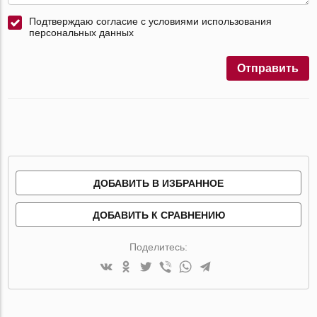
Подтверждаю согласие с условиями использования
персональных данных
Отправить
ДОБАВИТЬ В ИЗБРАННОЕ
ДОБАВИТЬ К СРАВНЕНИЮ
Поделитесь: