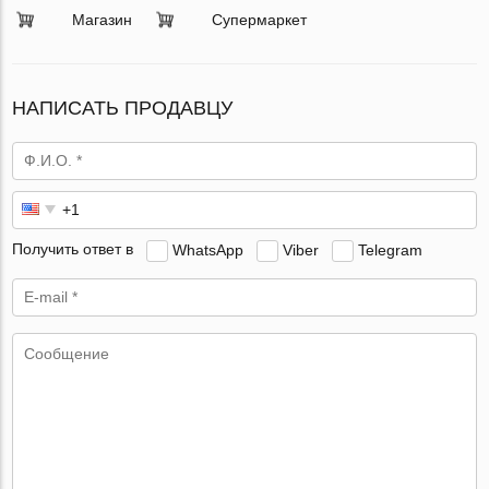
Магазин
Супермаркет
НАПИСАТЬ ПРОДАВЦУ
Получить ответ в
WhatsApp
Viber
Telegram