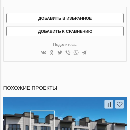
ДОБАВИТЬ В ИЗБРАННОЕ
ДОБАВИТЬ К СРАВНЕНИЮ
Поделитесь:
ПОХОЖИЕ ПРОЕКТЫ