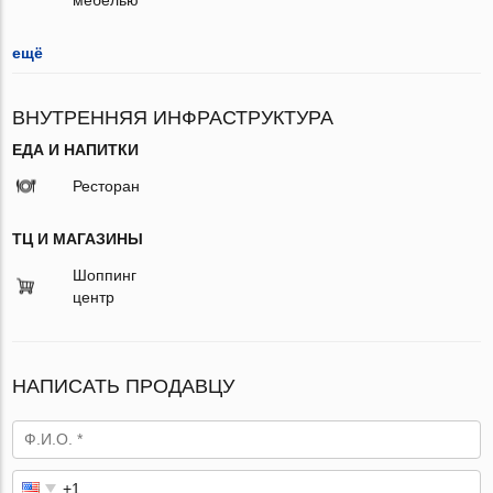
ещё
ВНУТРЕННЯЯ ИНФРАСТРУКТУРА
ЕДА И НАПИТКИ
Ресторан
ТЦ И МАГАЗИНЫ
Шоппинг
центр
НАПИСАТЬ ПРОДАВЦУ