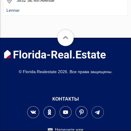
3832 SE 4th Avenue
Lennar
© Florida.Realestate 2026. Все права защищены.
КОНТАКТЫ
Напишите нам