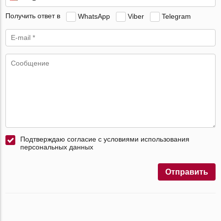
Получить ответ в
WhatsApp
Viber
Telegram
Подтверждаю согласие с условиями использования
персональных данных
Отправить