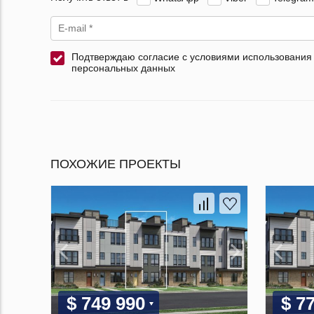
Подтверждаю согласие с условиями использования
персональных данных
ПОХОЖИЕ ПРОЕКТЫ
$ 749 990
$ 7