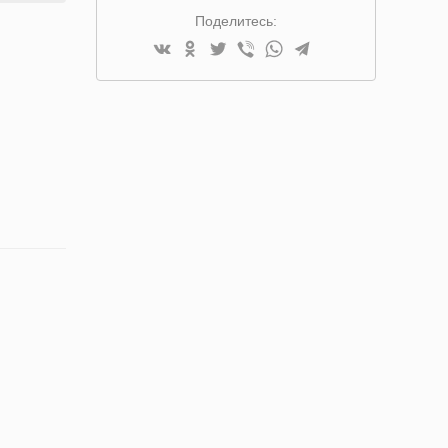
Поделитесь: