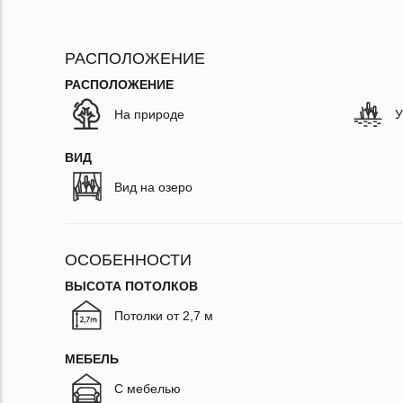
РАСПОЛОЖЕНИЕ
РАСПОЛОЖЕНИЕ
На природе
У
ВИД
Вид на озеро
ОСОБЕННОСТИ
ВЫСОТА ПОТОЛКОВ
Потолки от 2,7 м
МЕБЕЛЬ
С мебелью