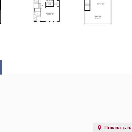
Показать на