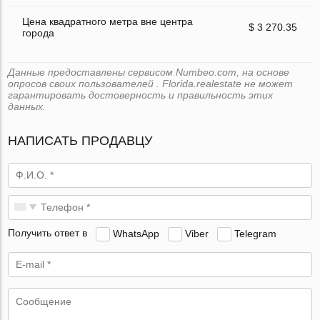
Цена квадратного метра вне центра
$ 3 270.35
города
Данные предоставлены сервисом Numbeo.com, на основе
опросов своих пользователей . Florida.realestate не может
гарантировать достоверность и правильность этих
данных.
НАПИСАТЬ ПРОДАВЦУ
Получить ответ в
WhatsApp
Viber
Telegram