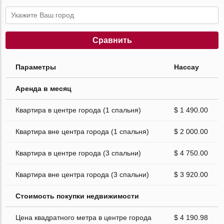
Сравнить
Параметры
Нассау
Аренда в месяц
Квартира в центре города (1 спальня)
$ 1 490.00
Квартира вне центра города (1 спальня)
$ 2 000.00
Квартира в центре города (3 спальни)
$ 4 750.00
Квартира вне центра города (3 спальни)
$ 3 920.00
Стоимость покупки недвижимости
Цена квадратного метра в центре города
$ 4 190.98