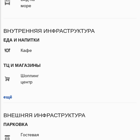
море
ВНУТРЕННЯЯ ИНФРАСТРУКТУРА
ЕДА И НАПИТКИ
Кафе
ТЦ И МАГАЗИНЫ
Шоппинг
центр
ещё
ВНЕШНЯЯ ИНФРАСТРУКТУРА
ПАРКОВКА
Гостевая