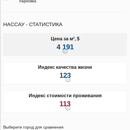
парковка
НАССАУ - СТАТИСТИКА
Цена за м², $
4 191
Индекс качества жизни
123
Индекс стоимости проживания
113
Выберите город для сравнения