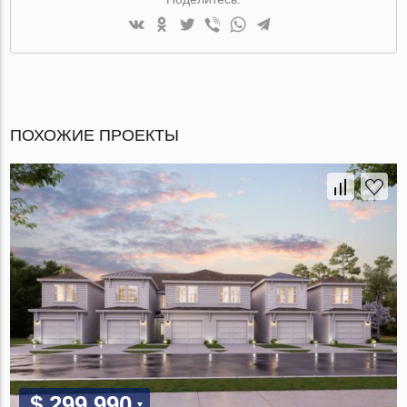
ПОХОЖИЕ ПРОЕКТЫ
$ 299 990