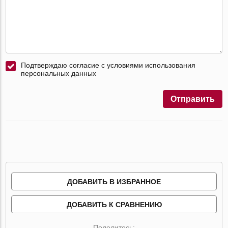
Подтверждаю согласие с условиями использования
персональных данных
Отправить
ДОБАВИТЬ В ИЗБРАННОЕ
ДОБАВИТЬ К СРАВНЕНИЮ
Поделитесь: