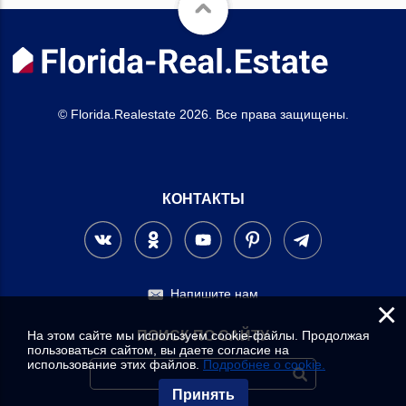
© Florida.Realestate 2026. Все права защищены.
КОНТАКТЫ
Напишите нам
×
На этом сайте мы используем cookie-файлы. Продолжая
ПОИСК ПО САЙТУ
пользоваться сайтом, вы даете согласие на
использование этих файлов.
Подробнее о cookie.
Принять