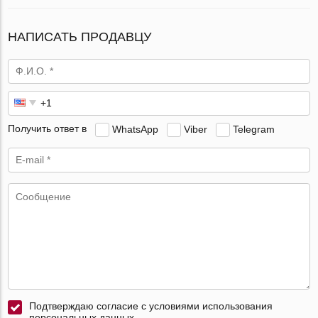
НАПИСАТЬ ПРОДАВЦУ
Получить ответ в
WhatsApp
Viber
Telegram
Подтверждаю согласие с условиями использования
персональных данных