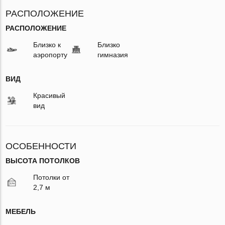
РАСПОЛОЖЕНИЕ
РАСПОЛОЖЕНИЕ
Близко к
Близко
аэропорту
гимназия
ВИД
Красивый
вид
ОСОБЕННОСТИ
ВЫСОТА ПОТОЛКОВ
Потолки от
2,7 м
МЕБЕЛЬ