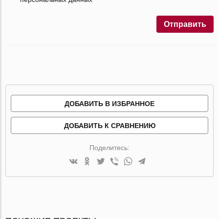
Отправить
ДОБАВИТЬ В ИЗБРАННОЕ
ДОБАВИТЬ К СРАВНЕНИЮ
Поделитесь: