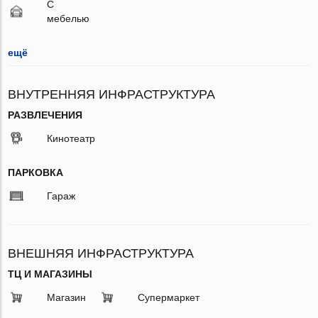
С
мебелью
ещё
ВНУТРЕННЯЯ ИНФРАСТРУКТУРА
РАЗВЛЕЧЕНИЯ
Кинотеатр
ПАРКОВКА
Гараж
ВНЕШНЯЯ ИНФРАСТРУКТУРА
ТЦ И МАГАЗИНЫ
Магазин
Супермаркет