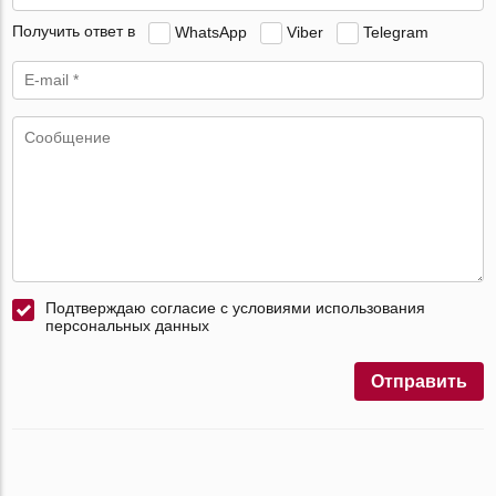
Получить ответ в
WhatsApp
Viber
Telegram
Подтверждаю согласие с условиями использования
персональных данных
Отправить