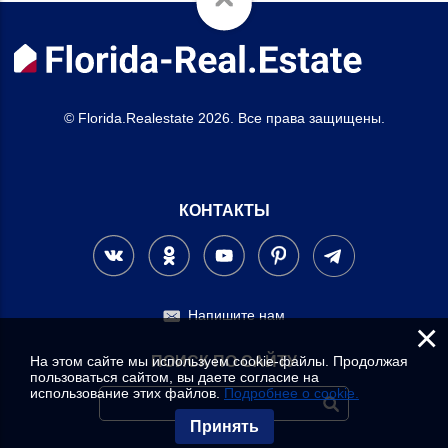
© Florida.Realestate 2026. Все права защищены.
КОНТАКТЫ
Напишите нам
×
На этом сайте мы используем cookie-файлы. Продолжая
ПОИСК ПО САЙТУ
пользоваться сайтом, вы даете согласие на
использование этих файлов.
Подробнее о cookie.
Принять