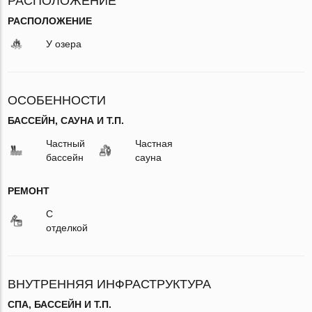
РАСПОЛОЖЕНИЕ
РАСПОЛОЖЕНИЕ
У озера
ОСОБЕННОСТИ
БАССЕЙН, САУНА И Т.П.
Частный
Частная
бассейн
сауна
РЕМОНТ
С
отделкой
ВНУТРЕННЯЯ ИНФРАСТРУКТУРА
СПА, БАССЕЙН И Т.П.