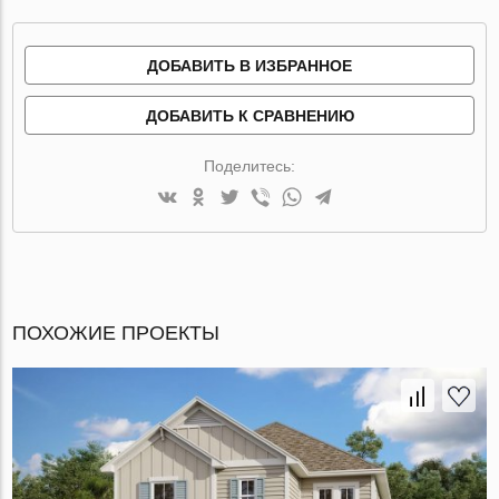
ДОБАВИТЬ В ИЗБРАННОЕ
ДОБАВИТЬ К СРАВНЕНИЮ
Поделитесь:
ПОХОЖИЕ ПРОЕКТЫ