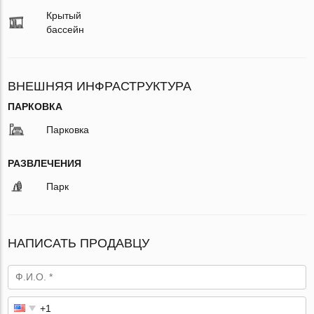
Крытый
бассейн
ВНЕШНЯЯ ИНФРАСТРУКТУРА
ПАРКОВКА
Парковка
РАЗВЛЕЧЕНИЯ
Парк
НАПИСАТЬ ПРОДАВЦУ