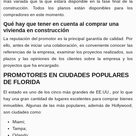
más variada que la que estará disponible en la fase final de la
construcción. Todos los planos están disponibles para los
compradores en este momento.
Qué hay que tener en cuenta al comprar una
vivienda en construcción
La reputación del promotor es la principal garantía de calidad. Por
ello, antes de iniciar una colaboración, es conveniente conocer las
referencias de la empresa, examinar los proyectos realizados, sus
plazos y las opiniones de los clientes sobre la empresa y los
proyectos que ha encargado.
PROMOTORES EN CIUDADES POPULARES
DE FLORIDA
El estado es uno de los cinco más grandes de EE.UU., por lo que
hay una gran cantidad de lugares excelentes para comprar bienes
inmuebles. Algunas de las más populares, además de Hollywood,
son ciudades como:
Miami;
Tampa;
Orlando;