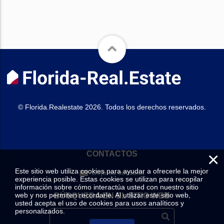
© Florida.Realestate 2026. Todos los derechos reservados.
×
CONTACTOS
Este sitio web utiliza cookies para ayudar a ofrecerle la mejor
Deje su consulta
experiencia posible. Estas cookies se utilizan para recopilar
información sobre cómo interactúa usted con nuestro sitio
web y nos permiten recordarle. Al utilizar este sitio web,
BÚSQUEDA EN EL SITIO WEB
usted acepta el uso de cookies para usos analíticos y
personalizados.