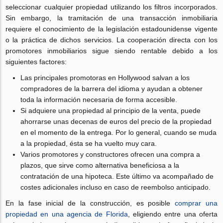
seleccionar cualquier propiedad utilizando los filtros incorporados.
Sin embargo, la tramitación de una transacción inmobiliaria
requiere el conocimiento de la legislación estadounidense vigente
o la práctica de dichos servicios. La cooperación directa con los
promotores inmobiliarios sigue siendo rentable debido a los
siguientes factores:
Las principales promotoras en Hollywood salvan a los
compradores de la barrera del idioma y ayudan a obtener
toda la información necesaria de forma accesible.
Si adquiere una propiedad al principio de la venta, puede
ahorrarse unas decenas de euros del precio de la propiedad
en el momento de la entrega. Por lo general, cuando se muda
a la propiedad, ésta se ha vuelto muy cara.
Varios promotores y constructores ofrecen una compra a
plazos, que sirve como alternativa beneficiosa a la
contratación de una hipoteca. Este último va acompañado de
costes adicionales incluso en caso de reembolso anticipado.
En la fase inicial de la construcción, es posible
comprar una
propiedad en una agencia de Florida
, eligiendo entre una oferta