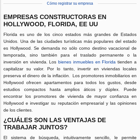
Cómo registrar su empresa
EMPRESAS CONSTRUCTORAS EN
HOLLYWOOD, FLORIDA, EE UU
Florida es uno de los cinco estados más grandes de Estados
Unidos. Una de las ciudades turísticas más populares del estado
es Hollywood. Se demanda no sólo como destino vacacional de
temporada, sino también para el traslado permanente o la
inversión en vivienda. Los
bienes inmuebles en Florida
tienden a
capitalizar su valor. Por lo tanto, invertir en viviendas locales
preserva el dinero de la inflación. Los promotores inmobiliarios en
Hollywood ofrecen apartamentos para todos los gustos, desde
estudios compactos hasta amplios áticos y dúplex. Puede
encontrar los promotores de vivienda de mayor confianza en
Hollywood e investigar su reputación empresarial y las opiniones
de los clientes.
¿CUÁLES SON LAS VENTAJAS DE
TRABAJAR JUNTOS?
El sistema de búsqueda, intuitivamente sencillo, le permite