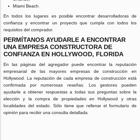
Miami Beach.
En todos los lugares es posible encontrar desarrolladoras de
confianza y encontrar un proyecto que cumpla con todos los
requisitos del comprador.
PERMÍTANOS AYUDARLE A ENCONTRAR
UNA EMPRESA CONSTRUCTORA DE
CONFIANZA EN HOLLYWOOD, FLORIDA
En las páginas del agregador puede encontrar la reputación
empresarial de las mayores empresas de construcción en
Hollywood. La reputación de cada empresa de construcción está
confirmada por numerosas reseñas. Los gestores pueden
ayudarle a obtener respuestas a todas sus preguntas sobre la
elección y la compra de propiedades en Hollywood y otras
localidades del estado. Sólo tiene que rellenar el formulario de
opinión para recibir una consulta detallada.