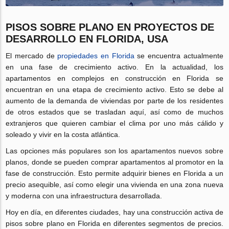
PISOS SOBRE PLANO EN PROYECTOS DE
DESARROLLO EN FLORIDA, USA
El mercado de
propiedades en Florida
se encuentra actualmente
en una fase de crecimiento activo. En la actualidad, los
apartamentos en complejos en construcción en Florida se
encuentran en una etapa de crecimiento activo. Esto se debe al
aumento de la demanda de viviendas por parte de los residentes
de otros estados que se trasladan aquí, así como de muchos
extranjeros que quieren cambiar el clima por uno más cálido y
soleado y vivir en la costa atlántica.
Las opciones más populares son los apartamentos nuevos sobre
planos, donde se pueden comprar apartamentos al promotor en la
fase de construcción. Esto permite adquirir bienes en Florida a un
precio asequible, así como elegir una vivienda en una zona nueva
y moderna con una infraestructura desarrollada.
Hoy en día, en diferentes ciudades, hay una construcción activa de
pisos sobre plano en Florida en diferentes segmentos de precios.