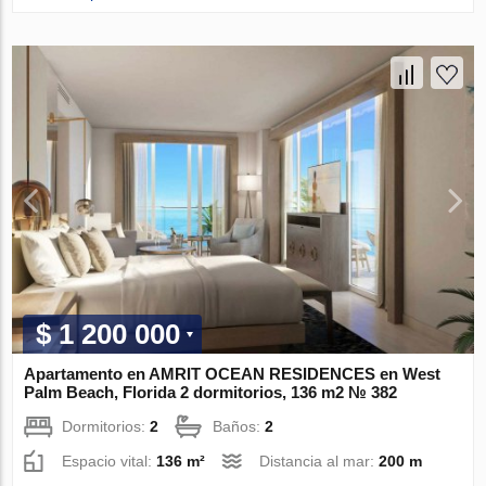
$ 1 200 000
Apartamento en AMRIT OCEAN RESIDENCES en West
Palm Beach, Florida 2 dormitorios, 136 m2 № 382
Dormitorios:
2
Baños:
2
Espacio vital:
136 m²
Distancia al mar:
200 m