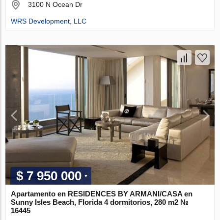
3100 N Ocean Dr
WRS Development, LLC
$ 7 950 000
Apartamento en RESIDENCES BY ARMANI/CASA en
Sunny Isles Beach, Florida 4 dormitorios, 280 m2 №
16445