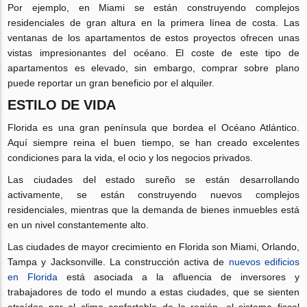
Por ejemplo, en Miami se están construyendo complejos
residenciales de gran altura en la primera línea de costa. Las
ventanas de los apartamentos de estos proyectos ofrecen unas
vistas impresionantes del océano. El coste de este tipo de
apartamentos es elevado, sin embargo, comprar sobre plano
puede reportar un gran beneficio por el alquiler.
ESTILO DE VIDA
Florida es una gran península que bordea el Océano Atlántico.
Aquí siempre reina el buen tiempo, se han creado excelentes
condiciones para la vida, el ocio y los negocios privados.
Las ciudades del estado sureño se están desarrollando
activamente, se están construyendo nuevos complejos
residenciales, mientras que la demanda de bienes inmuebles está
en un nivel constantemente alto.
Las ciudades de mayor crecimiento en Florida son Miami, Orlando,
Tampa y Jacksonville. La construcción activa de
nuevos edificios
en Florida
está asociada a la afluencia de inversores y
trabajadores de todo el mundo a estas ciudades, que se sienten