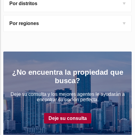
Por distritos
Por regiones
¿No encuentra la propiedad que
busca?
Deje su consulta y los mejores agentes le ayudarán a
encontrar su opción perfecta.
Deje su consulta