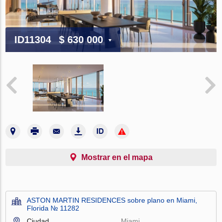
ID11304
$ 630 000
Mostrar en el mapa
ASTON MARTIN RESIDENCES sobre plano en Miami,
Florida № 11282
Ciudad
Miami