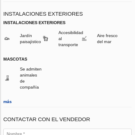
INSTALACIONES EXTERIORES
INSTALACIONES EXTERIORES
Accesibilidad
Jardín
Aire fresco
al
paisajístico
del mar
transporte
MASCOTAS
Se admiten
animales
de
compañía
más
CONTACTAR CON EL VENDEDOR