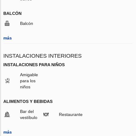
BALCÓN
Balcón
más
INSTALACIONES INTERIORES
INSTALACIONES PARA NIÑOS
Amigable
para los
niños
ALIMENTOS Y BEBIDAS
Bar del
Restaurante
vestíbulo
más