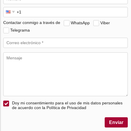
Contactar conmigo a través de
WhatsApp
Viber
Telegrama
Doy mi consentimiento para el uso de mis datos personales
de acuerdo con la Política de Privacidad
Enviar