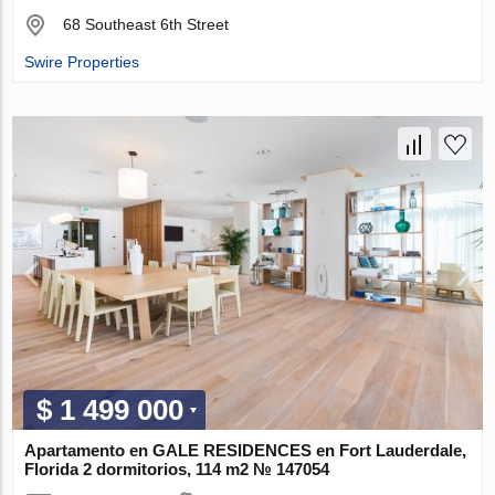
68 Southeast 6th Street
Swire Properties
$ 1 499 000
Apartamento en GALE RESIDENCES en Fort Lauderdale,
Florida 2 dormitorios, 114 m2 № 147054