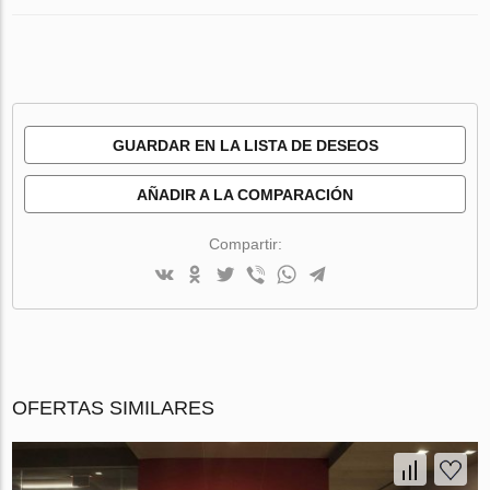
GUARDAR EN LA LISTA DE DESEOS
AÑADIR A LA COMPARACIÓN
Compartir:
OFERTAS SIMILARES