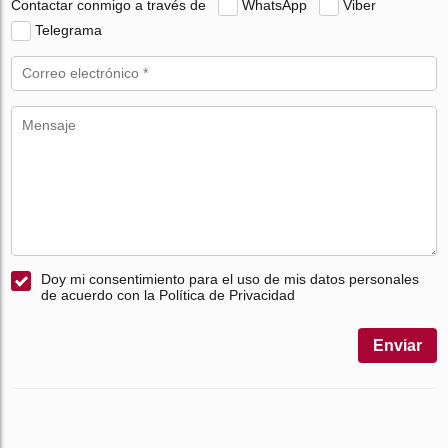
Contactar conmigo a través de
WhatsApp
Viber
Telegrama
Doy mi consentimiento para el uso de mis datos personales
de acuerdo con la Política de Privacidad
Enviar