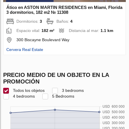
Ático en ASTON MARTIN RESIDENCES en Miami, Florida
3 dormitorios, 182 m2 № 11308
Dormitorios:
3
Baños:
4
Espacio vital:
182 m²
Distancia al mar:
1.1 km
300 Biscayne Boulevard Way
Cervera Real Estate
PRECIO MEDIO DE UN OBJETO EN LA
PROMOCIÓN
Todos los objetos
3 bedrooms
4 bedrooms
5 Bedrooms