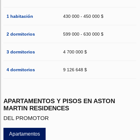
1 habitación
430 000 - 450 000 $
2 dormitorios
599 000 - 630 000 $
3 dormitorios
4 700 000 $
4 dormitorios
9 126 648 $
APARTAMENTOS Y PISOS EN ASTON
MARTIN RESIDENCES
DEL PROMOTOR
Apartamentos