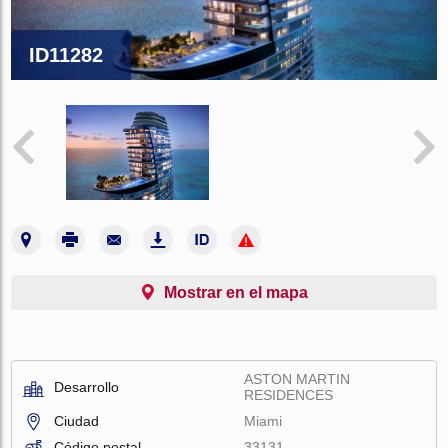
ID11282
Mostrar en el mapa
ASTON MARTIN
Desarrollo
RESIDENCES
Ciudad
Miami
Código postal
33131