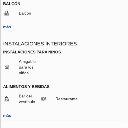
BALCÓN
Balcón
más
INSTALACIONES INTERIORES
INSTALACIONES PARA NIÑOS
Amigable
para los
niños
ALIMENTOS Y BEBIDAS
Bar del
Restaurante
vestíbulo
más