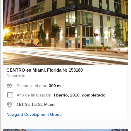
CENTRO en Miami, Florida № 153180
Desarrollo
Distancia al mar:
300 m
Año de finalización:
I barrio, 2016, completado
151 SE 1st St, Miami
Newgard Development Group