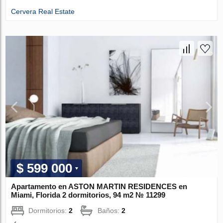
Cervera Real Estate
$ 599 000
Apartamento en ASTON MARTIN RESIDENCES en
Miami, Florida 2 dormitorios, 94 m2 № 11299
Dormitorios:
2
Baños:
2