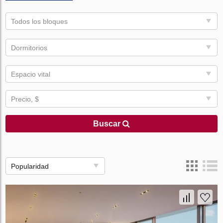
Todos los bloques
Dormitorios
Espacio vital
Precio, $
Buscar
Popularidad