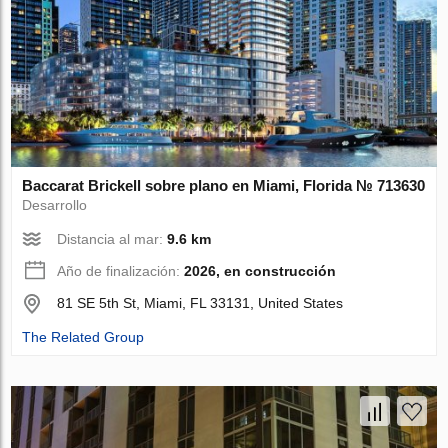
Baccarat Brickell sobre plano en Miami, Florida № 713630
Desarrollo
Distancia al mar:
9.6 km
Año de finalización:
2026, en construcción
81 SE 5th St, Miami, FL 33131, United States
The Related Group