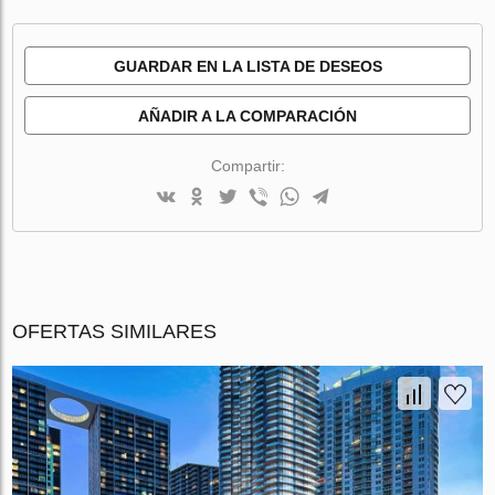
GUARDAR EN LA LISTA DE DESEOS
AÑADIR A LA COMPARACIÓN
Compartir:
OFERTAS SIMILARES