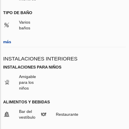
TIPO DE BAÑO
Varios
baños
más
INSTALACIONES INTERIORES
INSTALACIONES PARA NIÑOS
Amigable
para los
niños
ALIMENTOS Y BEBIDAS
Bar del
Restaurante
vestíbulo