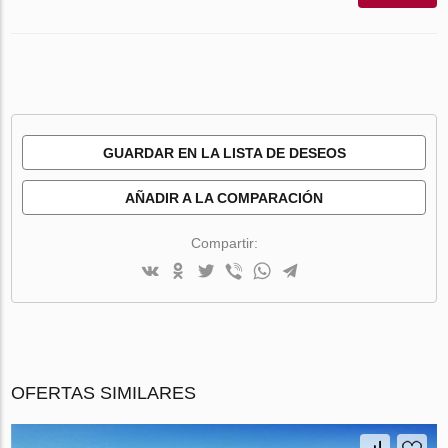
GUARDAR EN LA LISTA DE DESEOS
AÑADIR A LA COMPARACIÓN
Compartir:
OFERTAS SIMILARES