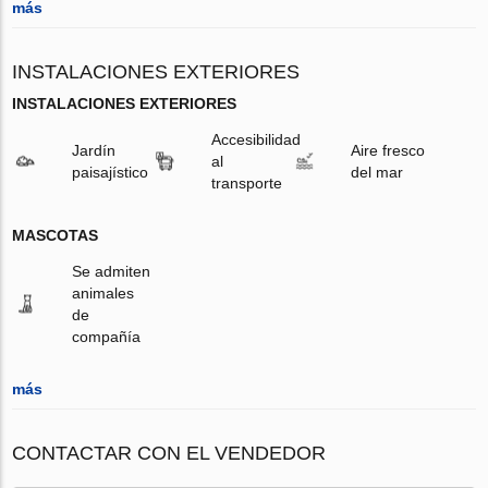
más
INSTALACIONES EXTERIORES
INSTALACIONES EXTERIORES
Accesibilidad
Jardín
Aire fresco
al
paisajístico
del mar
transporte
MASCOTAS
Se admiten
animales
de
compañía
más
CONTACTAR CON EL VENDEDOR