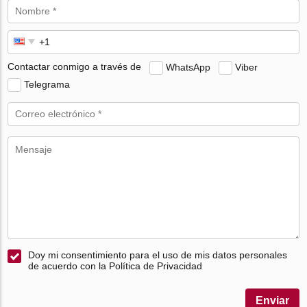
Contactar conmigo a través de
WhatsApp
Viber
Telegrama
Doy mi consentimiento para el uso de mis datos personales
de acuerdo con la Política de Privacidad
Enviar