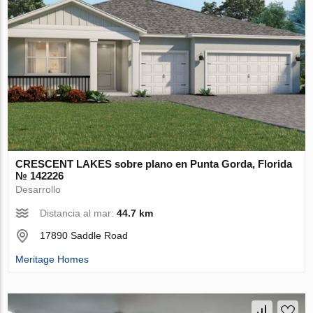
CRESCENT LAKES sobre plano en Punta Gorda, Florida
№ 142226
Desarrollo
Distancia al mar:
44.7 km
17890 Saddle Road
Meritage Homes