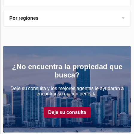
Por regiones
¿No encuentra la propiedad que
busca?
Deje su consulta y los mejores agentes le ayudarán a
encontrar su opción perfecta.
Deje su consulta