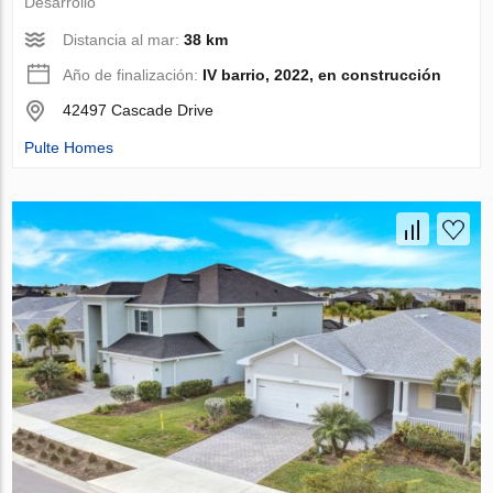
Desarrollo
Distancia al mar:
38 km
Año de finalización:
IV barrio, 2022, en construcción
42497 Cascade Drive
Pulte Homes