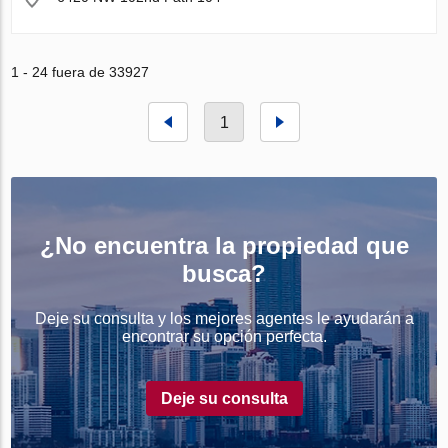
1 - 24 fuera de 33927
1
¿No encuentra la propiedad que
busca?
Deje su consulta y los mejores agentes le ayudarán a
encontrar su opción perfecta.
Deje su consulta