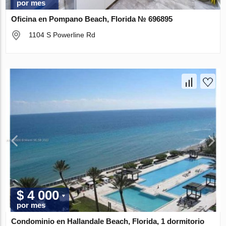
por mes
Oficina en Pompano Beach, Florida № 696895
1104 S Powerline Rd
$ 4 000
por mes
Condominio en Hallandale Beach, Florida, 1 dormitorio