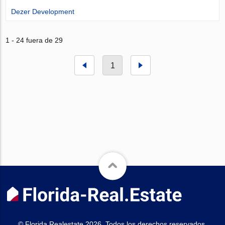
Dezer Development
1 - 24 fuera de 29
1
© Florida.Realestate 2026. Todos los derechos reservados.