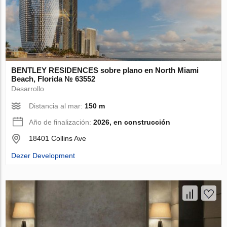
BENTLEY RESIDENCES sobre plano en North Miami
Beach, Florida № 63552
Desarrollo
Distancia al mar:
150 m
Año de finalización:
2026, en construcción
18401 Collins Ave
Dezer Development