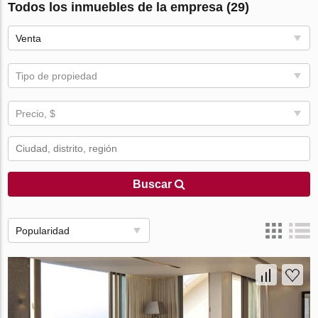
Todos los inmuebles de la empresa (29)
Venta
Tipo de propiedad
Precio, $
Buscar
Popularidad