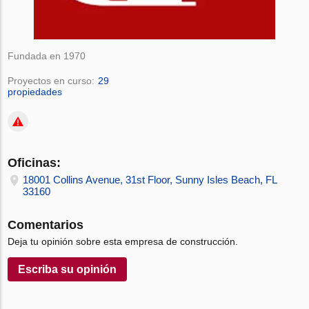
Fundada en 1970
Proyectos en curso:
29
propiedades
Oficinas:
18001 Collins Avenue, 31st Floor, Sunny Isles Beach, FL
33160
Comentarios
Deja tu opinión sobre esta empresa de construcción.
Escriba su opinión