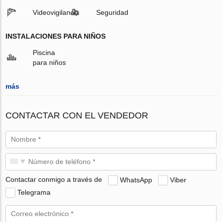
Videovigilancia
Seguridad
INSTALACIONES PARA NIÑOS
Piscina
para niños
más
CONTACTAR CON EL VENDEDOR
Contactar conmigo a través de
WhatsApp
Viber
Telegrama