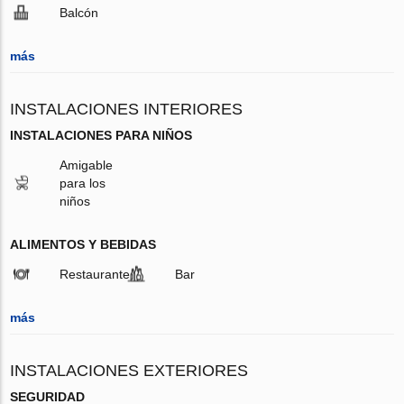
Balcón
más
INSTALACIONES INTERIORES
INSTALACIONES PARA NIÑOS
Amigable
para los
niños
ALIMENTOS Y BEBIDAS
Restaurante
Bar
más
INSTALACIONES EXTERIORES
SEGURIDAD