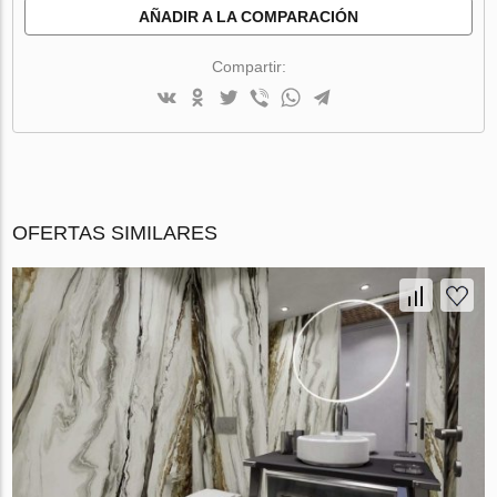
AÑADIR A LA COMPARACIÓN
Compartir:
OFERTAS SIMILARES