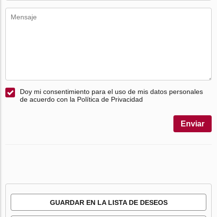
Doy mi consentimiento para el uso de mis datos personales
de acuerdo con la Política de Privacidad
Enviar
GUARDAR EN LA LISTA DE DESEOS