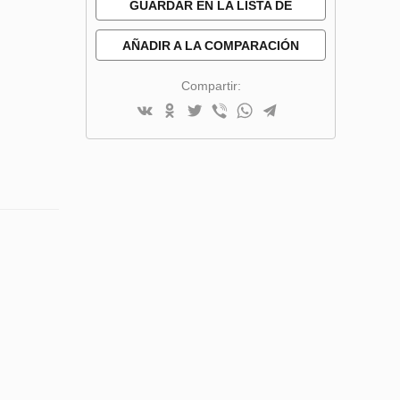
GUARDAR EN LA LISTA DE
DESEOS
AÑADIR A LA COMPARACIÓN
Compartir: