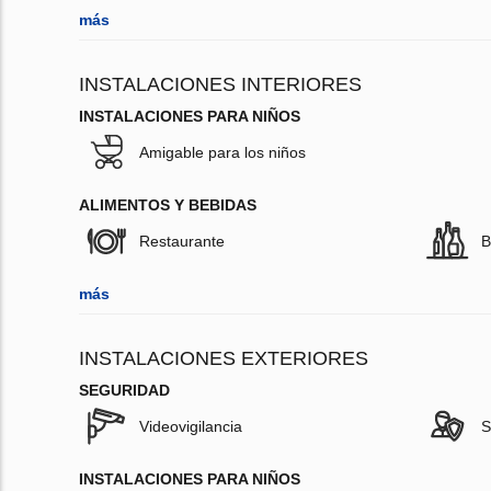
más
INSTALACIONES INTERIORES
INSTALACIONES PARA NIÑOS
Amigable para los niños
ALIMENTOS Y BEBIDAS
Restaurante
B
más
INSTALACIONES EXTERIORES
SEGURIDAD
Videovigilancia
S
INSTALACIONES PARA NIÑOS