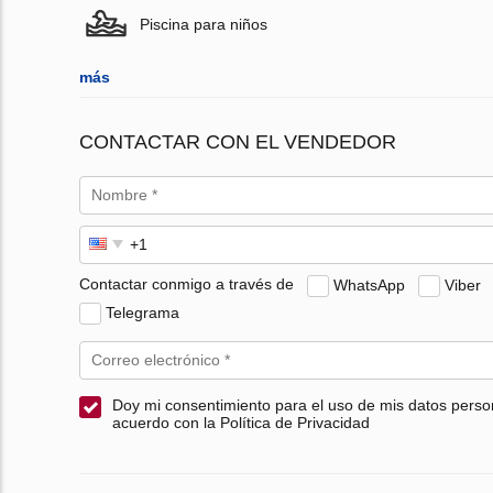
Piscina para niños
más
CONTACTAR CON EL VENDEDOR
Contactar conmigo a través de
WhatsApp
Viber
Telegrama
Doy mi consentimiento para el uso de mis datos perso
acuerdo con la Política de Privacidad