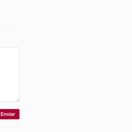
Enviar