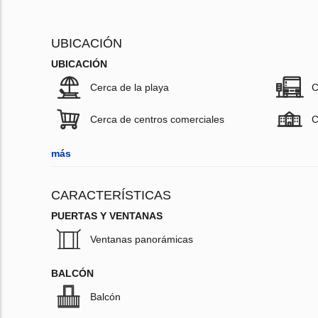
UBICACIÓN
UBICACIÓN
Cerca de la playa
C
Cerca de centros comerciales
C
más
CARACTERÍSTICAS
PUERTAS Y VENTANAS
Ventanas panorámicas
BALCÓN
Balcón