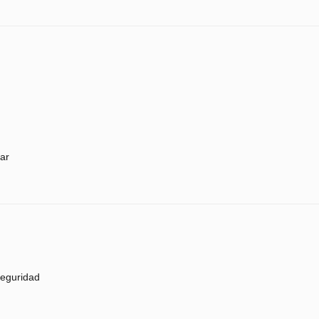
ar
eguridad