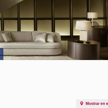
Mostrar en 