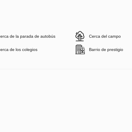
erca de la parada de autobús
Cerca del campo
erca de los colegios
Barrio de prestigio