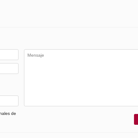
nales de