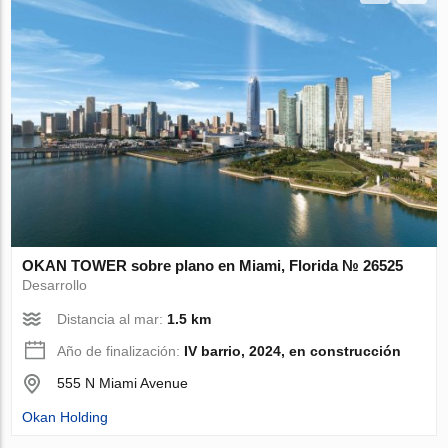
OKAN TOWER sobre plano en Miami, Florida № 26525
Desarrollo
Distancia al mar:
1.5 km
Año de finalización:
IV barrio, 2024, en construcción
555 N Miami Avenue
Okan Holding