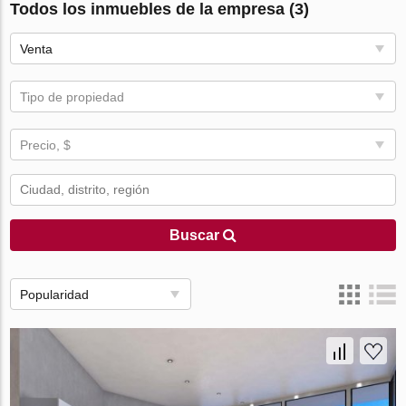
Todos los inmuebles de la empresa (3)
Venta
Tipo de propiedad
Precio, $
Buscar
Popularidad