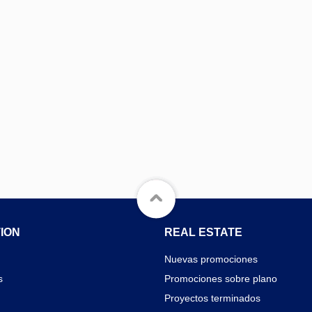
ION
REAL ESTATE
Nuevas promociones
s
Promociones sobre plano
Proyectos terminados