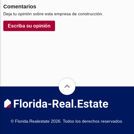
Comentarios
Deja tu opinión sobre esta empresa de construcción.
Escriba su opinión
© Florida.Realestate 2026. Todos los derechos reservados.