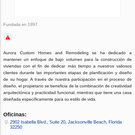
Fundada en 1997
Aurora Custom Homes and Remodeling se ha dedicado a
mantener un enfoque de bajo volumen para la construcción de
viviendas con el fin de dedicar más tiempo a nuestros valiosos
clientes durante las importantes etapas de planificación y diseño
de su hogar. A través de nuestra participación en el proceso de
diseño, el propietario se beneficia de la combinación de creatividad
arquitectónica y practicidad funcional, mientras que tiene una casa
diseñada específicamente para su estilo de vida.
Oficinas:
2902 Isabella Blvd., Suite 20, Jacksonville Beach, Florida
32250