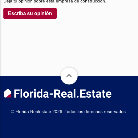
Deja tu opinión sobre esta empresa de construcción.
Escriba su opinión
© Florida.Realestate 2026. Todos los derechos reservados.