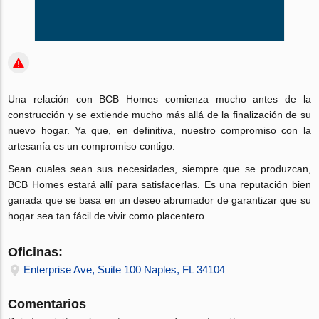
Una relación con BCB Homes comienza mucho antes de la
construcción y se extiende mucho más allá de la finalización de su
nuevo hogar.
Ya que, en definitiva, nuestro compromiso con la
artesanía es un compromiso contigo.
Sean cuales sean sus necesidades, siempre que se produzcan,
BCB Homes estará allí para satisfacerlas.
Es una reputación bien
ganada que se basa en un deseo abrumador de garantizar que su
hogar sea tan fácil de vivir como placentero.
Oficinas:
Enterprise Ave, Suite 100 Naples, FL 34104
Comentarios